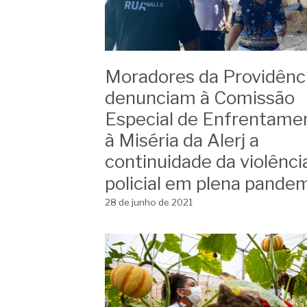
Moradores da Providênc
denunciam à Comissão
Especial de Enfrentame
à Miséria da Alerj a
continuidade da violênci
policial em plena pande
28 de junho de 2021