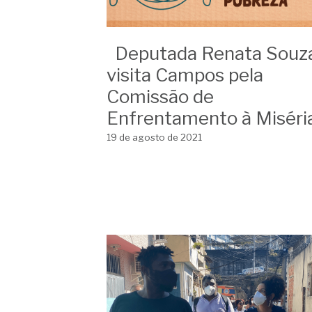
Deputada Renata Souz
visita Campos pela
Comissão de
Enfrentamento à Miséri
19 de agosto de 2021