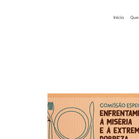
Início
Que