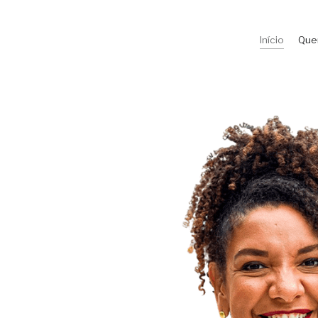
Início
Que