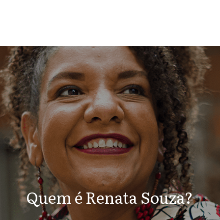
Quem é Renata Souza?