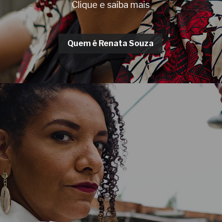
Clique e saiba mais
Quem é Renata Souza