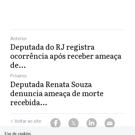
Anterior
Deputada do RJ registra
ocorrência após receber ameaça
de...
Próximo
Deputada Renata Souza
denuncia ameaça de morte
recebida...
Voltar ao site
Uso de cookies