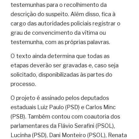
testemunhas para o recolhimento da 
descrição do suspeito. Além disso, fica à 
cargo das autoridades policiais registrar o 
grau de convencimento da vítima ou 
testemunha, com as próprias palavras.
O texto ainda determina que todas as 
etapas deverão ser gravadas e, caso seja 
solicitado, disponibilizadas às partes do 
processo.
O projeto é assinado pelos deputados 
estaduais Luiz Paulo (PSD) e Carlos Minc 
(PSB). Também contou com coautoria dos 
parlamentares da Flávio Serafini (PSOL), 
Lucinha (PSD), Dani Monteiro (PSOL), Renata 