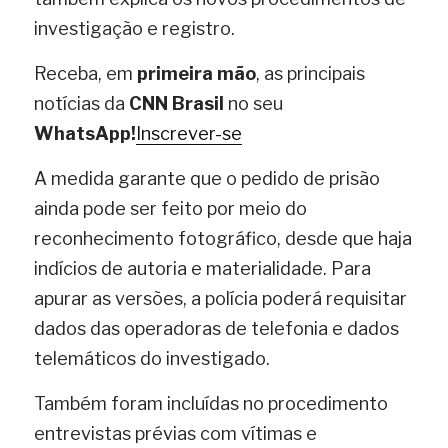
investigação e registro.
Receba, em 
primeira mão
, as principais 
notícias da 
CNN Brasil
 no seu 
WhatsApp!
Inscrever-se
A medida garante que o pedido de prisão 
ainda pode ser feito por meio do 
reconhecimento fotográfico, desde que haja 
indícios de autoria e materialidade. Para 
apurar as versões, a polícia poderá requisitar 
dados das operadoras de telefonia e dados 
telemáticos do investigado.
Também foram incluídas no procedimento 
entrevistas prévias com vítimas e 