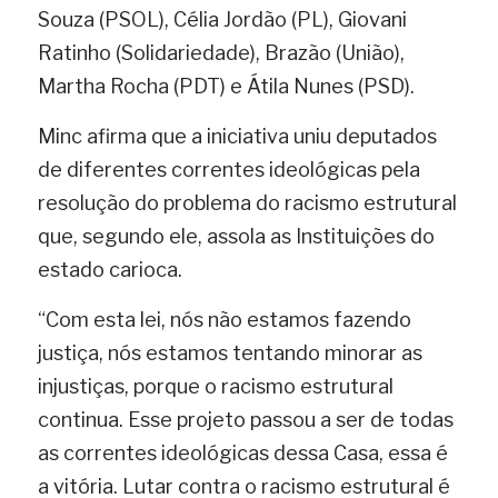
Souza (PSOL), Célia Jordão (PL), Giovani 
Ratinho (Solidariedade), Brazão (União), 
Martha Rocha (PDT) e Átila Nunes (PSD).
Minc afirma que a iniciativa uniu deputados 
de diferentes correntes ideológicas pela 
resolução do problema do racismo estrutural 
que, segundo ele, assola as Instituições do 
estado carioca.
“Com esta lei, nós não estamos fazendo 
justiça, nós estamos tentando minorar as 
injustiças, porque o racismo estrutural 
continua. Esse projeto passou a ser de todas 
as correntes ideológicas dessa Casa, essa é 
a vitória. Lutar contra o racismo estrutural é 