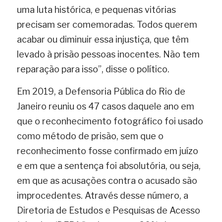
uma luta histórica, e pequenas vitórias 
precisam ser comemoradas. Todos querem 
acabar ou diminuir essa injustiça, que têm 
levado à prisão pessoas inocentes. Não tem 
reparação para isso”, disse o político.
Em 2019, a Defensoria Pública do Rio de 
Janeiro reuniu os 47 casos daquele ano em 
que o reconhecimento fotográfico foi usado 
como método de prisão, sem que o 
reconhecimento fosse confirmado em juízo 
e em que a sentença foi absolutória, ou seja, 
em que as acusações contra o acusado são 
improcedentes. Através desse número, a 
Diretoria de Estudos e Pesquisas de Acesso 