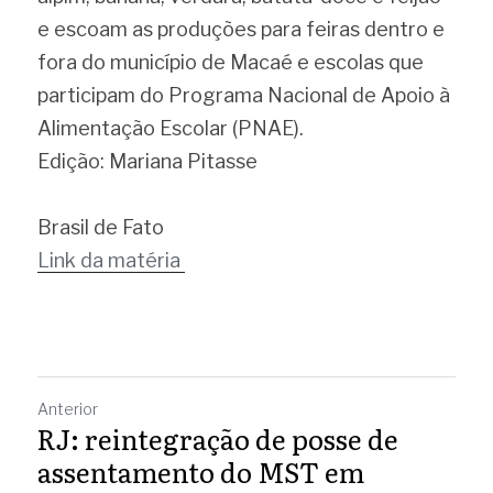
e escoam as produções para feiras dentro e 
fora do município de Macaé e escolas que 
participam do Programa Nacional de Apoio à 
Alimentação Escolar (PNAE).
Edição: Mariana Pitasse
Brasil de Fato
Link da matéria 
Anterior
RJ: reintegração de posse de
assentamento do MST em