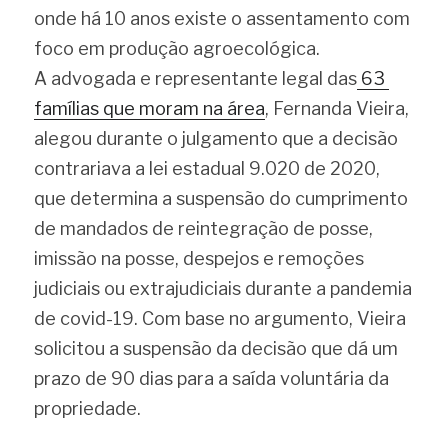
onde há 10 anos existe o assentamento com 
foco em produção agroecológica.
A advogada e representante legal das
 63 
famílias que moram na área
, Fernanda Vieira, 
alegou durante o julgamento que a decisão 
contrariava a lei estadual 9.020 de 2020, 
que determina a suspensão do cumprimento 
de mandados de reintegração de posse, 
imissão na posse, despejos e remoções 
judiciais ou extrajudiciais durante a pandemia 
de covid-19. Com base no argumento, Vieira 
solicitou a suspensão da decisão que dá um 
prazo de 90 dias para a saída voluntária da 
propriedade.