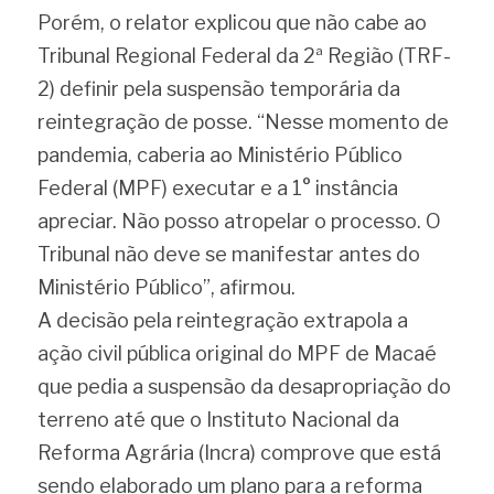
Porém, o relator explicou que não cabe ao 
Tribunal Regional Federal da 2ª Região (TRF-
2) definir pela suspensão temporária da 
reintegração de posse. “Nesse momento de 
pandemia, caberia ao Ministério Público 
Federal (MPF) executar e a 1° instância 
apreciar. Não posso atropelar o processo. O 
Tribunal não deve se manifestar antes do 
Ministério Público”, afirmou.
A decisão pela reintegração extrapola a 
ação civil pública original do MPF de Macaé 
que pedia a suspensão da desapropriação do 
terreno até que o Instituto Nacional da 
Reforma Agrária (Incra) comprove que está 
sendo elaborado um plano para a reforma 