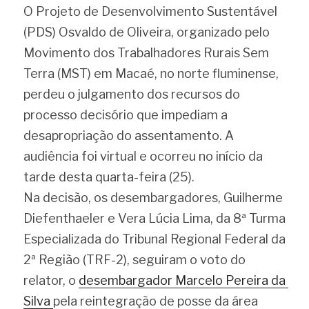
O Projeto de Desenvolvimento Sustentável 
(PDS) Osvaldo de Oliveira, organizado pelo 
Movimento dos Trabalhadores Rurais Sem 
Terra (MST) em Macaé, no norte fluminense, 
perdeu o julgamento dos recursos do 
processo decisório que impediam a 
desapropriação do assentamento. A 
audiência foi virtual e ocorreu no início da 
tarde desta quarta-feira (25).
Na decisão, os desembargadores, Guilherme 
Diefenthaeler e Vera Lúcia Lima, da 8ª Turma 
Especializada do Tribunal Regional Federal da 
2ª Região (TRF-2), seguiram o voto do 
relator, o 
desembargador Marcelo Pereira da 
Silva 
pela reintegração de posse da área 