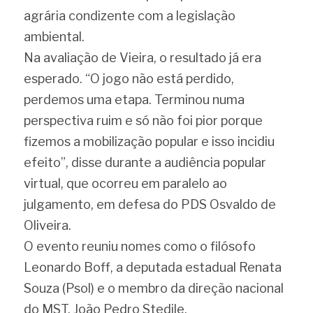
agrária condizente com a legislação 
ambiental.
Na avaliação de Vieira, o resultado já era 
esperado. “O jogo não está perdido, 
perdemos uma etapa. Terminou numa 
perspectiva ruim e só não foi pior porque 
fizemos a mobilização popular e isso incidiu 
efeito”, disse durante a audiência popular 
virtual, que ocorreu em paralelo ao 
julgamento, em defesa do PDS Osvaldo de 
Oliveira.
O evento reuniu nomes como o filósofo 
Leonardo Boff, a deputada estadual Renata 
Souza (Psol) e o membro da direção nacional 
do MST, João Pedro Stedile.