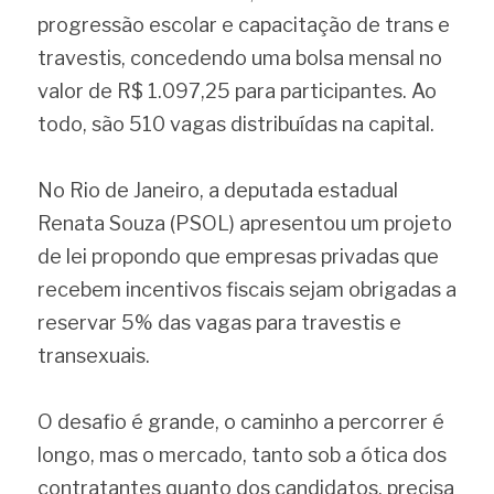
progressão escolar e capacitação de trans e 
travestis, concedendo uma bolsa mensal no 
valor de R$ 1.097,25 para participantes. Ao 
todo, são 510 vagas distribuídas na capital.
No Rio de Janeiro, a deputada estadual 
Renata Souza (PSOL) apresentou um projeto 
de lei propondo que empresas privadas que 
recebem incentivos fiscais sejam obrigadas a 
reservar 5% das vagas para travestis e 
transexuais.
O desafio é grande, o caminho a percorrer é 
longo, mas o mercado, tanto sob a ótica dos 
contratantes quanto dos candidatos, precisa 