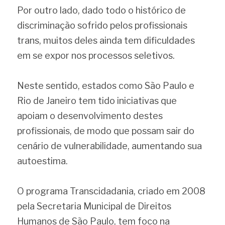
Por outro lado, dado todo o histórico de 
discriminação sofrido pelos profissionais 
trans, muitos deles ainda tem dificuldades 
em se expor nos processos seletivos.
Neste sentido, estados como São Paulo e 
Rio de Janeiro tem tido iniciativas que 
apoiam o desenvolvimento destes 
profissionais, de modo que possam sair do 
cenário de vulnerabilidade, aumentando sua 
autoestima.
O programa Transcidadania, criado em 2008 
pela Secretaria Municipal de Direitos 
Humanos de São Paulo, tem foco na 