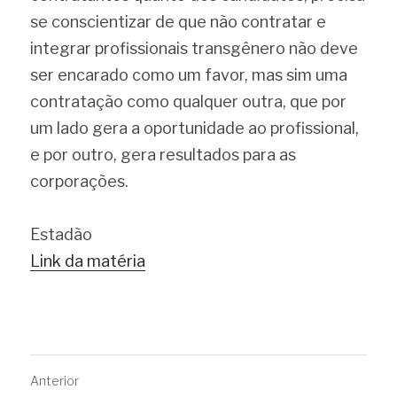
se conscientizar de que não contratar e 
integrar profissionais transgênero não deve 
ser encarado como um favor, mas sim uma 
contratação como qualquer outra, que por 
um lado gera a oportunidade ao profissional, 
e por outro, gera resultados para as 
corporações.
Estadão
Link da matéria
Anterior