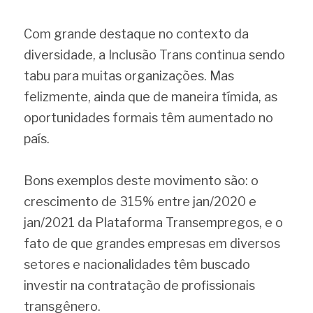
Com grande destaque no contexto da 
diversidade, a Inclusão Trans continua sendo 
tabu para muitas organizações. Mas 
felizmente, ainda que de maneira tímida, as 
oportunidades formais têm aumentado no 
país.
Bons exemplos deste movimento são: o 
crescimento de 315% entre jan/2020 e 
jan/2021 da Plataforma Transempregos, e o 
fato de que grandes empresas em diversos 
setores e nacionalidades têm buscado 
investir na contratação de profissionais 
transgênero.