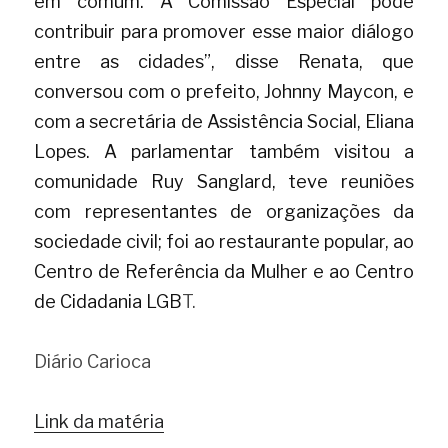
em comum. A Comissão Especial pode 
contribuir para promover esse maior diálogo 
entre as cidades”, disse Renata, que 
conversou com o prefeito, Johnny Maycon, e 
com a secretária de Assistência Social, Eliana 
Lopes. A parlamentar também visitou a 
comunidade Ruy Sanglard, teve reuniões 
com representantes de organizações da 
sociedade civil; foi ao restaurante popular, ao 
Centro de Referência da Mulher e ao Centro 
de Cidadania LGB
T.
Diário Carioca
Link da matéria