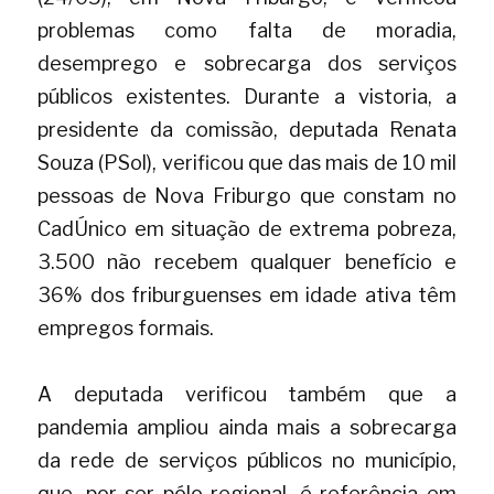
problemas como falta de moradia, 
desemprego e sobrecarga dos serviços 
públicos existentes. Durante a vistoria, a 
presidente da comissão, deputada Renata 
Souza (PSol), verificou que das mais de 10 mil 
pessoas de Nova Friburgo que constam no 
CadÚnico em situação de extrema pobreza, 
3.500 não recebem qualquer benefício e 
36% dos friburguenses em idade ativa têm 
empregos formais.
A deputada verificou também que a 
pandemia ampliou ainda mais a sobrecarga 
da rede de serviços públicos no município, 
que, por ser pólo regional, é referência em 