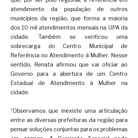
atendimento da população de outros 
municípios da região, que forma a maioria 
dos 10 mil atendimentos mensais na UPA da 
cidade. Também se verificou uma 
sobrecarga do Centro Municipal de 
Referência no Atendimento à Mulher. Nesse 
sentido, Renata afirmou que vai oficiar ao 
Governo para a abertura de um Centro 
Estadual de Atendimento à Mulher na 
cidade.
“Observamos que inexiste uma articulação 
entre as diversas prefeituras da região para 
pensar soluções conjuntas para os problemas 