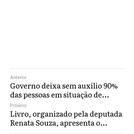
Anterior
Governo deixa sem auxílio 90%
das pessoas em situação de...
Próximo
Livro, organizado pela deputada
Renata Souza, apresenta o...