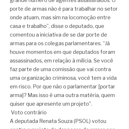
grande número de agentes assassinados. O 
porte de armas não é para trabalhar no setor 
onde atuam, mas sim na locomoção entre 
casa e trabalho”, disse o deputado, que 
comentou a iniciativa de se dar porte de 
armas para os colegas parlamentares. “Já 
houve momentos em que deputados foram 
assassinados, em relação à milícia. Se você 
faz parte de uma comissão que vai contra 
uma organização criminosa, você tem a vida 
em risco. Por que não o parlamentar [portar 
arma]? Mas isso é uma outra matéria, quem 
quiser que apresente um projeto”.
 Voto contrário 
A deputada Renata Souza (PSOL) votou 