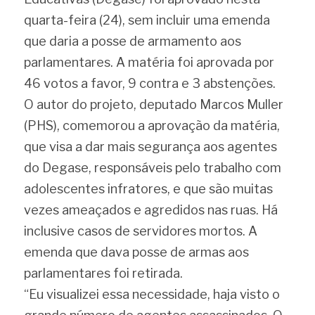
quarta-feira (24), sem incluir uma emenda 
que daria a posse de armamento aos 
parlamentares. A matéria foi aprovada por 
46 votos a favor, 9 contra e 3 abstenções.
O autor do projeto, deputado Marcos Muller 
(PHS), comemorou a aprovação da matéria, 
que visa a dar mais segurança aos agentes 
do Degase, responsáveis pelo trabalho com 
adolescentes infratores, e que são muitas 
vezes ameaçados e agredidos nas ruas. Há 
inclusive casos de servidores mortos. A 
emenda que dava posse de armas aos 
parlamentares foi retirada.
“Eu visualizei essa necessidade, haja visto o 