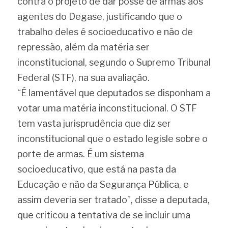
contra o projeto de dar posse de armas aos 
agentes do Degase, justificando que o 
trabalho deles é socioeducativo e não de 
repressão, além da matéria ser 
inconstitucional, segundo o Supremo Tribunal 
Federal (STF), na sua avaliação.
“É lamentável que deputados se disponham a 
votar uma matéria inconstitucional. O STF 
tem vasta jurisprudência que diz ser 
inconstitucional que o estado legisle sobre o 
porte de armas. É um sistema 
socioeducativo, que está na pasta da 
Educação e não da Segurança Pública, e 
assim deveria ser tratado”, disse a deputada, 
que criticou a tentativa de se incluir uma 