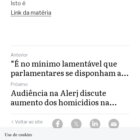
Isto é
Link da matéria
Anterior
“É no mínimo lamentável que
parlamentares se disponham a...
Próximo
Audiência na Alerj discute
aumento dos homicídios na...
Voltar ao site
Uso de cookies