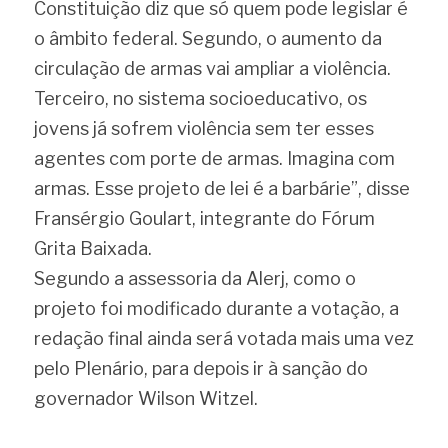
Constituição diz que só quem pode legislar é 
o âmbito federal. Segundo, o aumento da 
circulação de armas vai ampliar a violência. 
Terceiro, no sistema socioeducativo, os 
jovens já sofrem violência sem ter esses 
agentes com porte de armas. Imagina com 
armas. Esse projeto de lei é a barbárie”, disse 
Fransérgio Goulart, integrante do Fórum 
Grita Baixada.
Segundo a assessoria da Alerj, como o 
projeto foi modificado durante a votação, a 
redação final ainda será votada mais uma vez 
pelo Plenário, para depois ir à sanção do 
governador Wilson Witzel.