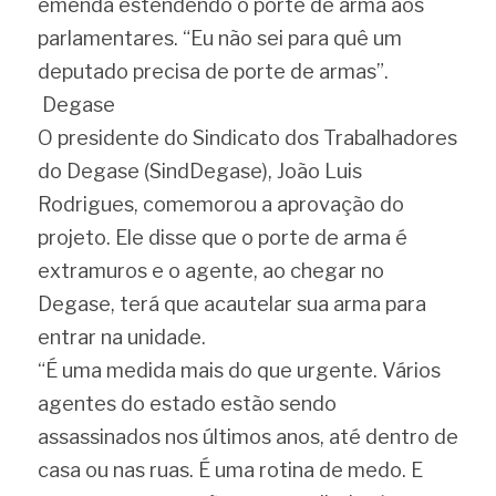
emenda estendendo o porte de arma aos 
parlamentares. “Eu não sei para quê um 
deputado precisa de porte de armas”.
 Degase 
O presidente do Sindicato dos Trabalhadores 
do Degase (SindDegase), João Luis 
Rodrigues, comemorou a aprovação do 
projeto. Ele disse que o porte de arma é 
extramuros e o agente, ao chegar no 
Degase, terá que acautelar sua arma para 
entrar na unidade.
“É uma medida mais do que urgente. Vários 
agentes do estado estão sendo 
assassinados nos últimos anos, até dentro de 
casa ou nas ruas. É uma rotina de medo. E 