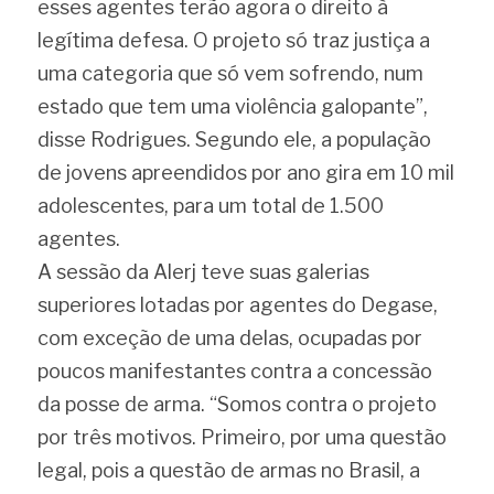
esses agentes terão agora o direito à 
legítima defesa. O projeto só traz justiça a 
uma categoria que só vem sofrendo, num 
estado que tem uma violência galopante”, 
disse Rodrigues. Segundo ele, a população 
de jovens apreendidos por ano gira em 10 mil 
adolescentes, para um total de 1.500 
agentes.
A sessão da Alerj teve suas galerias 
superiores lotadas por agentes do Degase, 
com exceção de uma delas, ocupadas por 
poucos manifestantes contra a concessão 
da posse de arma. “Somos contra o projeto 
por três motivos. Primeiro, por uma questão 
legal, pois a questão de armas no Brasil, a 