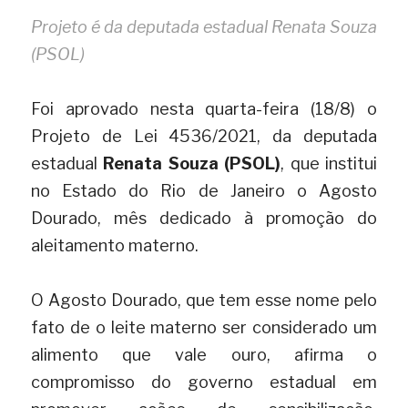
Projeto é da deputada estadual Renata Souza 
(PSOL)
Foi aprovado nesta quarta-feira (18/8) o 
Projeto de Lei 4536/2021, da deputada 
estadual
Renata Souza (PSOL)
, que institui 
no Estado do Rio de Janeiro o Agosto 
Dourado, mês dedicado à promoção do 
aleitamento materno.
O Agosto Dourado, que tem esse nome pelo 
fato de o leite materno ser considerado um 
alimento que vale ouro, afirma o 
compromisso do governo estadual em 