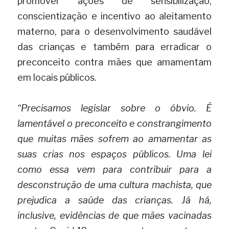
promover ações de sensibilização, 
conscientização e incentivo ao aleitamento 
materno, para o desenvolvimento saudável 
das crianças e também para erradicar o 
preconceito contra mães que amamentam 
em locais públicos.
“Precisamos legislar sobre o óbvio. É 
lamentável o preconceito e constrangimento 
que muitas mães sofrem ao amamentar as 
suas crias nos espaços públicos. Uma lei 
como essa vem para contribuir para a 
desconstrução de uma cultura machista, que 
prejudica a saúde das crianças. Já há, 
inclusive, evidências de que mães vacinadas 