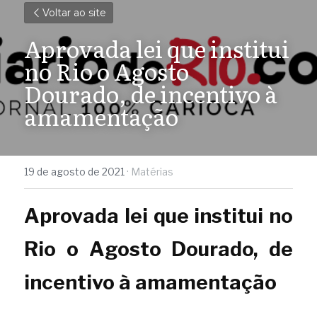
Voltar ao site
Aprovada lei que institui 
no Rio o Agosto 
Dourado, de incentivo à 
amamentação
19 de agosto de 2021
·
Matérias
Aprovada lei que institui no 
Rio o Agosto Dourado, de 
incentivo à amamentação