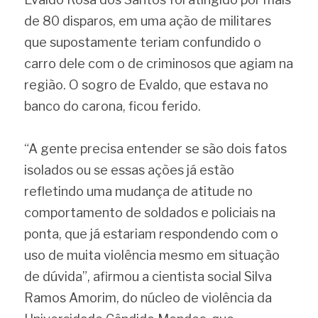
de 80 disparos, em uma ação de militares 
que supostamente teriam confundido o 
carro dele com o de criminosos que agiam na 
região. O sogro de Evaldo, que estava no 
banco do carona, ficou ferido.
“A gente precisa entender se são dois fatos 
isolados ou se essas ações já estão 
refletindo uma mudança de atitude no 
comportamento de soldados e policiais na 
ponta, que já estariam respondendo com o 
uso de muita violência mesmo em situação 
de dúvida”, afirmou a cientista social Silva 
Ramos Amorim, do núcleo de violência da 