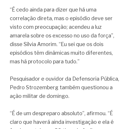
“É cedo ainda para dizer que há uma 
correlação direta, mas o episódio deve ser 
visto com preocupação; acendeu a luz 
amarela sobre os excesso no uso da força”, 
disse Sílvia Amorim. “Eu sei que os dois 
episódios têm dinâmicas muito diferentes, 
mas há protocolo para tudo.”
Pesquisador e ouvidor da Defensoria Pública, 
Pedro Strozemberg também questionou a 
ação militar de domingo.
“É de um despreparo absoluto”, afirmou. “É 
claro que haverá ainda investigação e ela é 