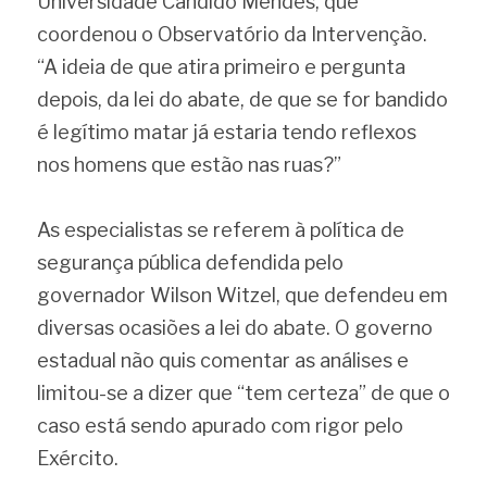
Universidade Cândido Mendes, que 
coordenou o Observatório da Intervenção. 
“A ideia de que atira primeiro e pergunta 
depois, da lei do abate, de que se for bandido 
é legítimo matar já estaria tendo reflexos 
nos homens que estão nas ruas?”
As especialistas se referem à política de 
segurança pública defendida pelo 
governador Wilson Witzel, que defendeu em 
diversas ocasiões a lei do abate. O governo 
estadual não quis comentar as análises e 
limitou-se a dizer que “tem certeza” de que o 
caso está sendo apurado com rigor pelo 
Exército.