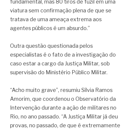
fundamental, mas 80 tiros de fuzil em uma 
viatura sem confirmação plena de que se 
tratava de uma ameaça extrema aos 
agentes públicos é um absurdo.”
Outra questão questionada pelos 
especialistas é o fato de a investigação do 
caso estar a cargo da Justiça Militar, sob 
supervisão do Ministério Público Militar.
“Acho muito grave”, resumiu Sílvia Ramos 
Amorim, que coordenou o Observatório da 
Intervenção durante a ação de militares no 
Rio, no ano passado. “A Justiça Militar já deu 
provas, no passado, de que é extremamente 