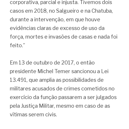
corporativa, parcial e injusta. Tivemos dois 
casos em 2018, no Salgueiro e na Chatuba, 
durante a intervenção, em que houve 
evidências claras de excesso de uso da 
força, mortes e invasões de casas e nada foi 
feito.”
Em 13 de outubro de 2017, o então 
presidente Michel Temer sancionou a Lei 
13.491, que amplia as possibilidades de 
militares acusados de crimes cometidos no 
exercício da função passarem a ser julgados 
pela Justiça Militar, mesmo em caso de as 
vítimas serem civis.