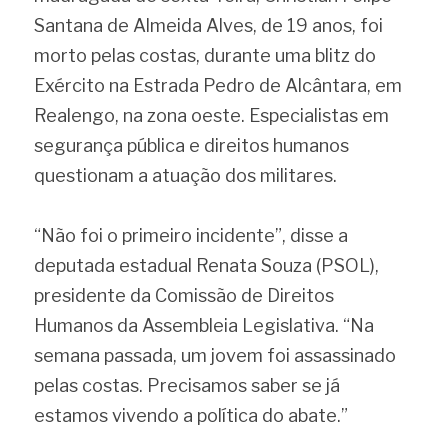
Santana de Almeida Alves, de 19 anos, foi 
morto pelas costas, durante uma blitz do 
Exército na Estrada Pedro de Alcântara, em 
Realengo, na zona oeste. Especialistas em 
segurança pública e direitos humanos 
questionam a atuação dos militares.
“Não foi o primeiro incidente”, disse a 
deputada estadual Renata Souza (PSOL), 
presidente da Comissão de Direitos 
Humanos da Assembleia Legislativa. “Na 
semana passada, um jovem foi assassinado 
pelas costas. Precisamos saber se já 
estamos vivendo a política do abate.”