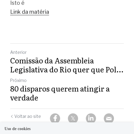
Isto é
Link da matéria
Anterior
Comissão da Assembleia
Legislativa do Rio quer que Pol...
Próximo
80 disparos querem atingir a
verdade
Voltar ao site
Uso de cookies