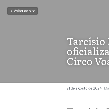
Voltar ao site
Tarcísio
oficiali
Circo Vo
21 de agosto de 2024
·
Ma