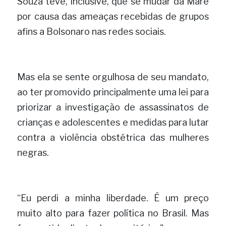
Souza teve, inclusive, que se mudar da Maré 
por causa das ameaças recebidas de grupos 
afins a Bolsonaro nas redes sociais.
Mas ela se sente orgulhosa de seu mandato, 
ao ter promovido principalmente uma lei para 
priorizar a investigação de assassinatos de 
crianças e adolescentes e medidas para lutar 
contra a violência obstétrica das mulheres 
negras.
“Eu perdi a minha liberdade. É um preço 
muito alto para fazer política no Brasil. Mas 