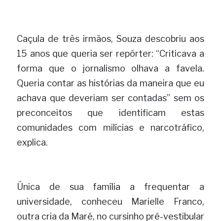
Caçula de três irmãos, Souza descobriu aos 
15 anos que queria ser repórter: “Criticava a 
forma que o jornalismo olhava a favela. 
Queria contar as histórias da maneira que eu 
achava que deveriam ser contadas” sem os 
preconceitos que identificam estas 
comunidades com milícias e narcotráfico, 
explica.
Única de sua família a frequentar a 
universidade, conheceu Marielle Franco, 
outra cria da Maré, no cursinho pré-vestibular 