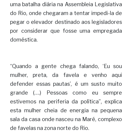
uma batalha diária na Assembleia Legislativa 
do Rio, onde chegaram a tentar impedi-la de 
pegar o elevador destinado aos legisladores 
por considerar que fosse uma empregada 
doméstica.
“Quando a gente chega falando, ‘Eu sou 
mulher, preta, da favela e venho aqui 
defender essas pautas’, é um susto muito 
grande (….) Pessoas como eu sempre 
estivemos na periferia da política”, explica 
esta mulher cheia de energia na pequena 
sala da casa onde nasceu na Maré, complexo 
de favelas na zona norte do Rio.