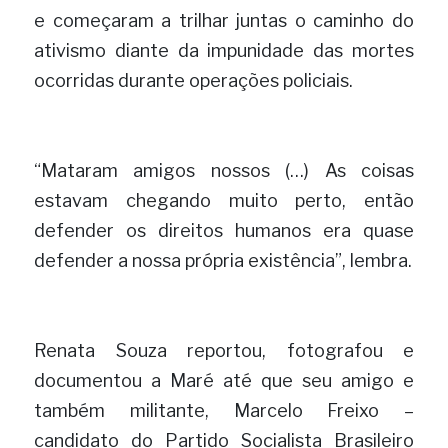
e começaram a trilhar juntas o caminho do 
ativismo diante da impunidade das mortes 
ocorridas durante operações policiais.
“Mataram amigos nossos (…) As coisas 
estavam chegando muito perto, então 
defender os direitos humanos era quase 
defender a nossa própria existência”, lembra.
Renata Souza reportou, fotografou e 
documentou a Maré até que seu amigo e 
também militante, Marcelo Freixo – 
candidato do Partido Socialista Brasileiro 