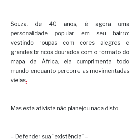
Souza, de 40 anos, é agora uma 
personalidade popular em seu bairro: 
vestindo roupas com cores alegres e 
grandes brincos dourados com o formato do 
mapa da África, ela cumprimenta todo 
mundo enquanto percorre as movimentadas 
vielas
.
Mas esta ativista não planejou nada dist
o.
– Defender sua “existência” –