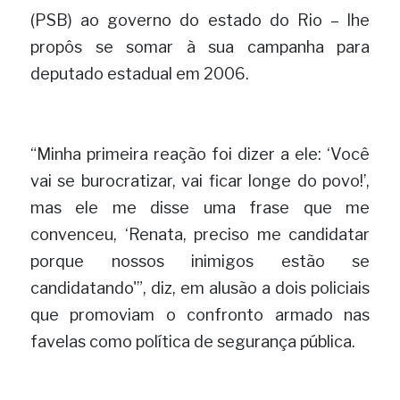
(PSB) ao governo do estado do Rio – lhe 
propôs se somar à sua campanha para 
deputado estadual em 2006.
“Minha primeira reação foi dizer a ele: ‘Você 
vai se burocratizar, vai ficar longe do povo!’, 
mas ele me disse uma frase que me 
convenceu, ‘Renata, preciso me candidatar 
porque nossos inimigos estão se 
candidatando'”, diz, em alusão a dois policiais 
que promoviam o confronto armado nas 
favelas como política de segurança pública.