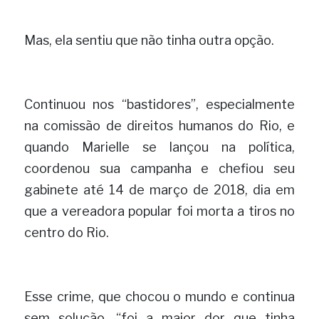
Mas, ela sentiu que não tinha outra opção.
Continuou nos “bastidores”, especialmente 
na comissão de direitos humanos do Rio, e 
quando Marielle se lançou na política, 
coordenou sua campanha e chefiou seu 
gabinete até 14 de março de 2018, dia em 
que a vereadora popular foi morta a tiros no 
centro do Rio.
Esse crime, que chocou o mundo e continua 
sem solução, “foi a maior dor que tinha 