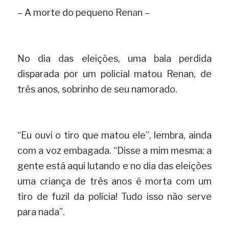
– A morte do pequeno Ren
a
n – 
No dia das eleições, uma bala perdida 
disparada por um policial matou Renan, de 
três anos, sobrinho de seu namorado.
“Eu ouvi o tiro que matou ele”, lembra, ainda 
com a voz embagada. “Disse a mim mesma: a 
gente está aqui lutando e no dia das eleições 
uma criança de três anos é morta com um 
tiro de fuzil da polícia! Tudo isso não serve 
para nada”.