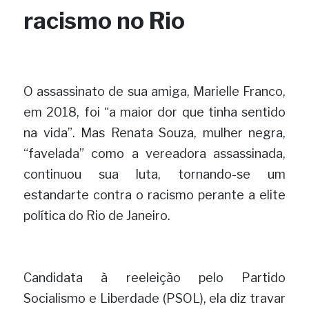
racismo no Rio
O assassinato de sua amiga, Marielle Franco, 
em 2018, foi “a maior dor que tinha sentido 
na vida”. Mas Renata Souza, mulher negra, 
“favelada” como a vereadora assassinada, 
continuou sua luta, tornando-se um 
estandarte contra o racismo perante a elite 
política do Rio de Janeiro.
Candidata à reeleição pelo Partido 
Socialismo e Liberdade (PSOL), ela diz travar 