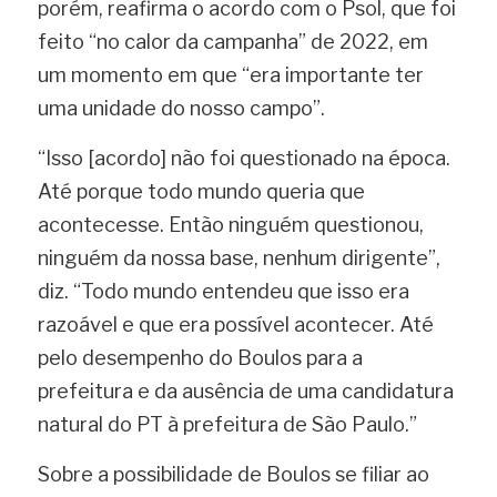
porém, reafirma o acordo com o Psol, que foi 
feito “no calor da campanha” de 2022, em 
um momento em que “era importante ter 
uma unidade do nosso campo”.
“Isso [acordo] não foi questionado na época. 
Até porque todo mundo queria que 
acontecesse. Então ninguém questionou, 
ninguém da nossa base, nenhum dirigente”, 
diz. “Todo mundo entendeu que isso era 
razoável e que era possível acontecer. Até 
pelo desempenho do Boulos para a 
prefeitura e da ausência de uma candidatura 
natural do PT à prefeitura de São Paulo.”
Sobre a possibilidade de Boulos se filiar ao 