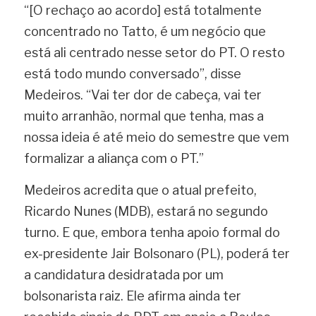
“[O rechaço ao acordo] está totalmente 
concentrado no Tatto, é um negócio que 
está ali centrado nesse setor do PT. O resto 
está todo mundo conversado”, disse 
Medeiros. “Vai ter dor de cabeça, vai ter 
muito arranhão, normal que tenha, mas a 
nossa ideia é até meio do semestre que vem 
formalizar a aliança com o PT.”
Medeiros acredita que o atual prefeito, 
Ricardo Nunes (MDB), estará no segundo 
turno. E que, embora tenha apoio formal do 
ex-presidente Jair Bolsonaro (PL), poderá ter 
a candidatura desidratada por um 
bolsonarista raiz. Ele afirma ainda ter 