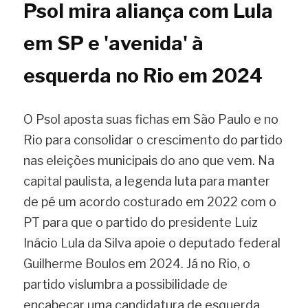
Psol mira aliança com Lula 
em SP e 'avenida' à 
esquerda no Rio em 2024
O Psol aposta suas fichas em São Paulo e no 
Rio para consolidar o crescimento do partido 
nas eleições municipais do ano que vem. Na 
capital paulista, a legenda luta para manter 
de pé um acordo costurado em 2022 com o 
PT para que o partido do presidente Luiz 
Inácio Lula da Silva apoie o deputado federal 
Guilherme Boulos em 2024. Já no Rio, o 
partido vislumbra a possibilidade de 
encabeçar uma candidatura de esquerda 