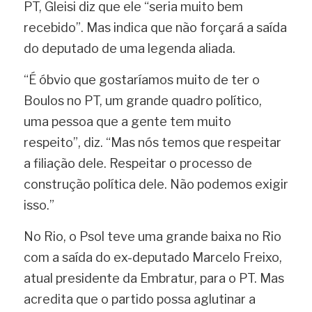
PT, Gleisi diz que ele “seria muito bem 
recebido”. Mas indica que não forçará a saída 
do deputado de uma legenda aliada.
“É óbvio que gostaríamos muito de ter o 
Boulos no PT, um grande quadro político, 
uma pessoa que a gente tem muito 
respeito”, diz. “Mas nós temos que respeitar 
a filiação dele. Respeitar o processo de 
construção política dele. Não podemos exigir 
isso.”
No Rio, o Psol teve uma grande baixa no Rio 
com a saída do ex-deputado Marcelo Freixo, 
atual presidente da Embratur, para o PT. Mas 
acredita que o partido possa aglutinar a 