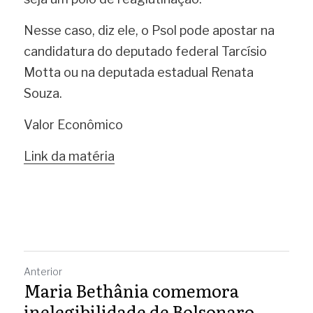
Nesse caso, diz ele, o Psol pode apostar na 
candidatura do deputado federal Tarcísio 
Motta ou na deputada estadual Renata 
Souza.
Valor Econômico 
Link da matéria
Anterior
Maria Bethânia comemora
inelegibilidade de Bolsonaro...