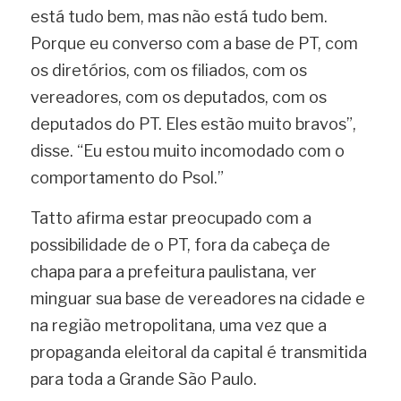
está tudo bem, mas não está tudo bem. 
Porque eu converso com a base de PT, com 
os diretórios, com os filiados, com os 
vereadores, com os deputados, com os 
deputados do PT. Eles estão muito bravos”, 
disse. “Eu estou muito incomodado com o 
comportamento do Psol.”
Tatto afirma estar preocupado com a 
possibilidade de o PT, fora da cabeça de 
chapa para a prefeitura paulistana, ver 
minguar sua base de vereadores na cidade e 
na região metropolitana, uma vez que a 
propaganda eleitoral da capital é transmitida 
para toda a Grande São Paulo.