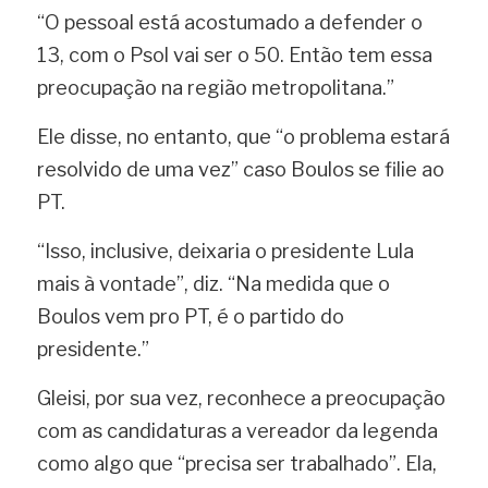
“O pessoal está acostumado a defender o 
13, com o Psol vai ser o 50. Então tem essa 
preocupação na região metropolitana.”
Ele disse, no entanto, que “o problema estará 
resolvido de uma vez” caso Boulos se filie ao 
PT.
“Isso, inclusive, deixaria o presidente Lula 
mais à vontade”, diz. “Na medida que o 
Boulos vem pro PT, é o partido do 
presidente.”
Gleisi, por sua vez, reconhece a preocupação 
com as candidaturas a vereador da legenda 
como algo que “precisa ser trabalhado”. Ela, 