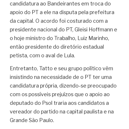
candidatura ao Bandeirantes em troca do 
apoio do PT a ele na disputa pela prefeitura 
da capital. O acordo foi costurado com a 
presidente nacional do PT, Gleisi Hoffmann e 
o hoje ministro do Trabalho, Luiz Marinho, 
então presidente do diretório estadual 
petista, com o aval de Lula.
Entretanto, Tatto e seu grupo político vêm 
insistindo na necessidade de o PT ter uma 
candidatura própria, dizendo-se preocupado 
com os possíveis prejuízos que o apoio ao 
deputado do Psol traria aos candidatos a 
vereador do partido na capital paulista e na 
Grande São Paulo.