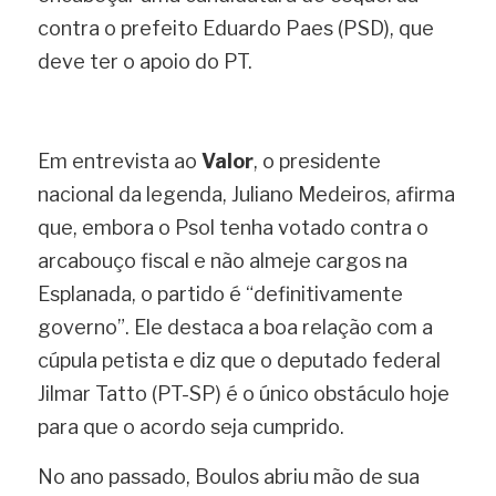
contra o prefeito Eduardo Paes (PSD), que 
deve ter o apoio do PT.
Em entrevista ao 
Valor
, o presidente 
nacional da legenda, Juliano Medeiros, afirma 
que, embora o Psol tenha votado contra o 
arcabouço fiscal e não almeje cargos na 
Esplanada, o partido é “definitivamente 
governo”. Ele destaca a boa relação com a 
cúpula petista e diz que o deputado federal 
Jilmar Tatto (PT-SP) é o único obstáculo hoje 
para que o acordo seja cumprido.
No ano passado, Boulos abriu mão de sua 