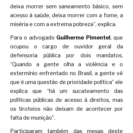
deixa morrer sem saneamento básico, sem 
acesso à saúde, deixa morrer com a fome, a 
miséria e com a extrema pobreza”, explica.
Para o advogado 
Guilherme Pimentel
, que 
ocupou o cargo de ouvidor geral da 
defensoria pública por dois mandatos, 
“Quando a gente olha a violência e o 
extermínio enfrentado no Brasil, a gente vê 
que é uma questão de prioridade política” ele 
explica que “há um sucateamento das 
políticas públicas de acesso à direitos, mas 
os tiroteios não deixam de acontecer por 
falta de munição”. 
Participaram também das mesas deste 