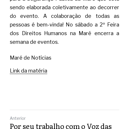
sendo elaborada coletivamente ao decorrer 
do evento. A colaboração de todas as 
pessoas é bem-vinda! No sábado a 2º Feira 
dos Direitos Humanos na Maré encerra a 
semana de eventos. 
Maré de Notícias 
Link da matéria
Anterior
Por seu trabalho com o Voz das