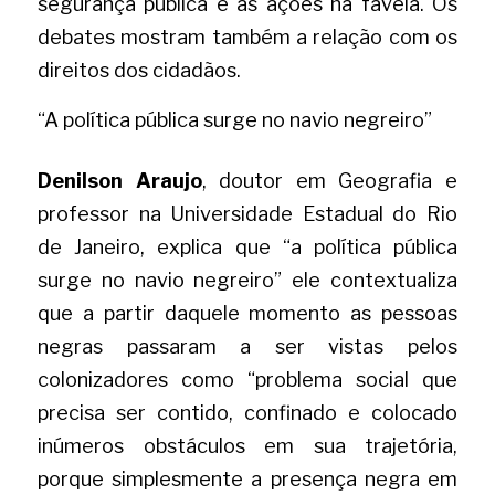
segurança pública e as ações na favela. Os 
debates mostram também a relação com os 
direitos dos cidadãos. 
“A política pública surge no navio negreiro”
Denilson Araujo
, doutor em Geografia e 
professor na Universidade Estadual do Rio 
de Janeiro, explica que “a política pública 
surge no navio negreiro” ele contextualiza 
que a partir daquele momento as pessoas 
negras passaram a ser vistas pelos 
colonizadores como “problema social que 
precisa ser contido, confinado e colocado 
inúmeros obstáculos em sua trajetória, 
porque simplesmente a presença negra em 