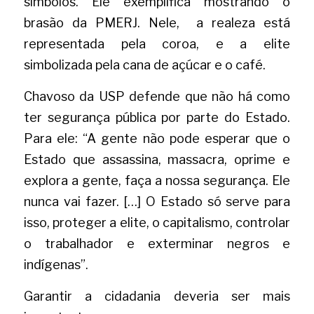
símbolos. Ele exemplifica mostrando o 
brasão da PMERJ. Nele,  a realeza está 
representada pela coroa, e a elite 
simbolizada pela cana de açúcar e o café. 
Chavoso da USP defende que não há como 
ter segurança pública por parte do Estado. 
Para ele: “A gente não pode esperar que o 
Estado que assassina, massacra, oprime e 
explora a gente, faça a nossa segurança. Ele 
nunca vai fazer. […] O Estado só serve para 
isso, proteger a elite, o capitalismo, controlar 
o trabalhador e exterminar negros e 
indígenas”. 
Garantir a cidadania deveria ser mais 