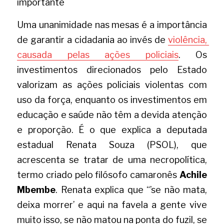
importante
Uma unanimidade nas mesas é a importância 
de garantir a cidadania ao invés de 
violência, 
causada pelas ações policiais
. Os 
investimentos direcionados pelo Estado 
valorizam as ações policiais violentas com 
uso da força, enquanto os investimentos em 
educação e saúde não têm a devida atenção 
e proporção. É o que explica a deputada 
estadual Renata Souza (PSOL), que 
acrescenta se tratar de uma necropolítica, 
termo criado pelo filósofo camaronês 
Achile 
Mbembe
. Renata explica que “’se não mata, 
deixa morrer’ e aqui na favela a gente vive 
muito isso, se não matou na ponta do fuzil, se 