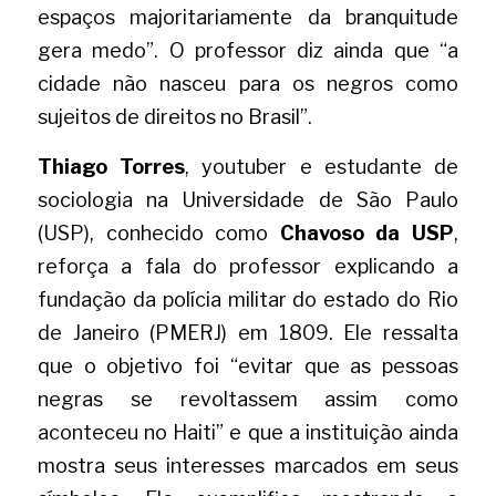
espaços majoritariamente da branquitude 
gera medo”. O professor diz ainda que “a 
cidade não nasceu para os negros como 
sujeitos de direitos no Brasil”. 
Thiago Torres
, youtuber e estudante de 
sociologia na Universidade de São Paulo 
(USP), conhecido como 
Chavoso da USP
, 
reforça a fala do professor explicando a 
fundação da polícia militar do estado do Rio 
de Janeiro (PMERJ) em 1809. Ele ressalta 
que o objetivo foi “evitar que as pessoas 
negras se revoltassem assim como 
aconteceu no Haiti” e que a instituição ainda 
mostra seus interesses marcados em seus 