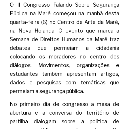
O II Congresso Falando Sobre Segurança 
Pública na Maré começou na manhã desta 
quarta-feira (6) no Centro de Arte da Maré, 
na Nova Holanda. O evento que marca a 
Semana de Direitos Humanos da Maré traz 
debates que permeiam a cidadania 
colocando os moradores no centro dos 
diálogos. Movimentos, organizações e 
estudantes também apresentam artigos, 
dados e pesquisas com temáticas que 
permeiam a segurança pública.
No primeiro dia de congresso a mesa de 
abertura e a conversa do território de 
partilha dialogam sobre a política de 