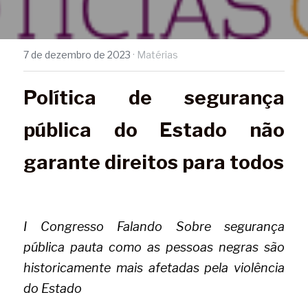
7 de dezembro de 2023
·
Matérias
Política de segurança 
pública do Estado não 
garante direitos para todos
I Congresso Falando Sobre segurança 
pública pauta como as pessoas negras são 
historicamente mais afetadas pela violência 
do Estado