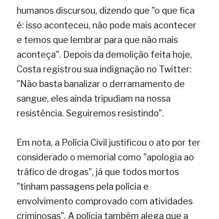
humanos discursou, dizendo que "o que fica 
é: isso aconteceu, não pode mais acontecer 
e temos que lembrar para que não mais 
aconteça". Depois da demolição feita hoje, 
Costa registrou sua indignação no Twitter: 
"Não basta banalizar o derramamento de 
sangue, eles ainda tripudiam na nossa 
resistência. Seguiremos resistindo".
Em nota, a Polícia Civil justificou o ato por ter 
considerado o memorial como "apologia ao 
tráfico de drogas", já que todos mortos 
"tinham passagens pela polícia e 
envolvimento comprovado com atividades 
criminosas". A polícia também alega que a 