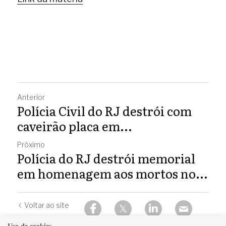
Anterior
Polícia Civil do RJ destrói com
caveirão placa em...
Próximo
Polícia do RJ destrói memorial
em homenagem aos mortos no...
Voltar ao site