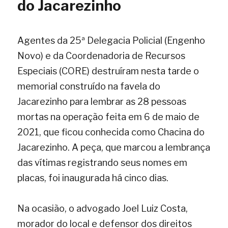
do Jacarezinho
Agentes da 25ª Delegacia Policial (Engenho 
Novo) e da Coordenadoria de Recursos 
Especiais (CORE) destruíram nesta tarde o 
memorial construído na favela do 
Jacarezinho para lembrar as 28 pessoas 
mortas na operação feita em 6 de maio de 
2021, que ficou conhecida como Chacina do 
Jacarezinho. A peça, que marcou a lembrança 
das vítimas registrando seus nomes em 
placas, foi inaugurada há cinco dias.
Na ocasião, o advogado Joel Luiz Costa, 
morador do local e defensor dos direitos 