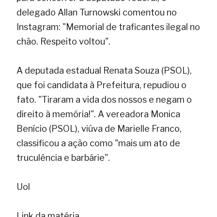
delegado Allan Turnowski comentou no 
Instagram: "Memorial de traficantes ilegal no 
chão. Respeito voltou".
A deputada estadual Renata Souza (PSOL), 
que foi candidata à Prefeitura, repudiou o 
fato. "Tiraram a vida dos nossos e negam o 
direito à memória!". A vereadora Monica 
Benício (PSOL), viúva de Marielle Franco, 
classificou a ação como "mais um ato de 
truculência e barbárie".
Uol
Link da matéria