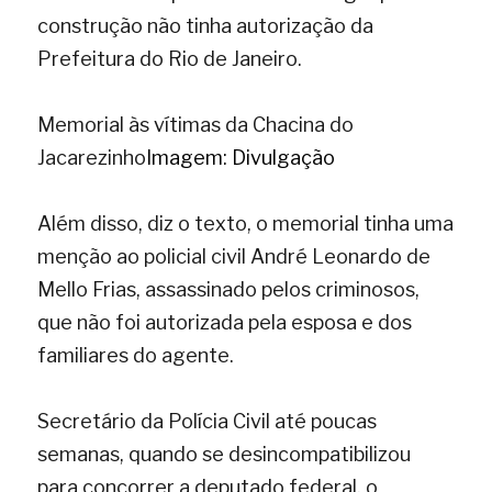
construção não tinha autorização da 
Prefeitura do Rio de Janeiro.
Memorial às vítimas da Chacina do 
Jacarezinho
Imagem: Divulgação
Além disso, diz o texto, o memorial tinha uma 
menção ao policial civil André Leonardo de 
Mello Frias, assassinado pelos criminosos, 
que não foi autorizada pela esposa e dos 
familiares do agente.
Secretário da Polícia Civil até poucas 
semanas, quando se desincompatibilizou 
para concorrer a deputado federal, o 