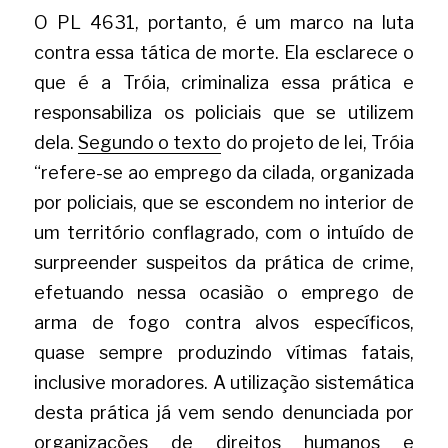
O
PL 4631, portanto, é um marco na luta 
contra essa tática de morte. Ela esclarece o 
que é a Tróia, criminaliza essa prática e 
responsabiliza os policiais que se utilizem 
dela.
Segundo o texto
do projeto de lei,
Tróia 
“refere-se ao emprego da cilada, organizada 
por policiais, que se escondem no interior de 
um território conflagrado, com o intuído de 
surpreender suspeitos da prática de crime, 
efetuando nessa ocasião o emprego de 
arma de fogo contra alvos específicos, 
quase sempre produzindo vítimas fatais, 
inclusive moradores. A utilização sistemática 
desta prática já vem sendo denunciada por 
organizações de direitos humanos e 