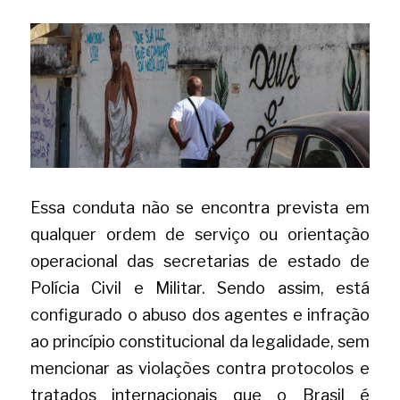
Essa conduta não se encontra prevista em 
qualquer ordem de serviço ou orientação 
operacional das secretarias de estado de 
Polícia Civil e Militar. Sendo assim, está 
configurado o abuso dos agentes e infração 
ao princípio constitucional da legalidade, sem 
mencionar as violações contra protocolos e 
tratados internacionais que o Brasil é 