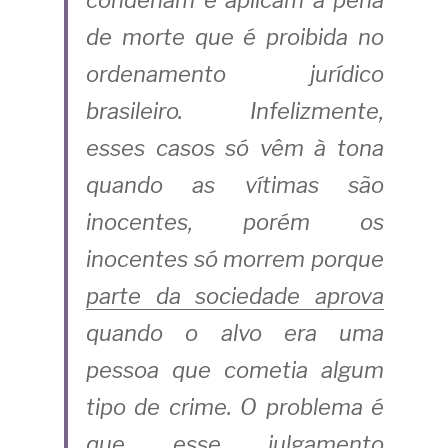
de morte que é proibida no 
ordenamento jurídico 
brasileiro.
Infelizmente, 
esses casos só vêm à tona 
quando as vítimas são 
inocentes,
porém os 
inocentes só morrem porque
parte da sociedade aprova
quando o alvo era uma 
pessoa que cometia algum 
tipo de crime. O problema é 
que esse julgamento 