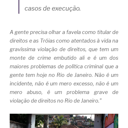
casos de execução.
A gente precisa olhar a favela como titular de 
direitos e as Tróias como atentados à vida na 
gravíssima violação de direitos, que tem um 
monte de crime embutido ali e é um dos 
maiores problemas de política criminal que a 
gente tem hoje no Rio de Janeiro. Não é um 
incidente, não é um mero excesso, não é um 
mero abuso, é um problema grave de 
violação de direitos no Rio de Janeiro.”