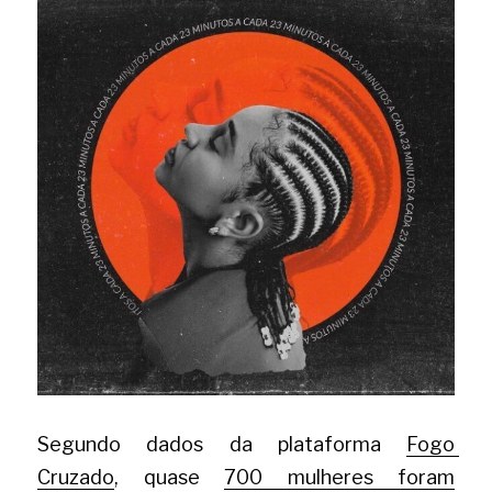
Segundo dados da plataforma
Fogo 
Cruzado
, quase
700 mulheres foram