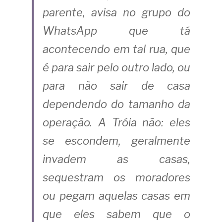
parente, avisa no grupo do 
WhatsApp que tá 
acontecendo em tal rua, que 
é para sair pelo outro lado, ou 
para não sair de casa 
dependendo do tamanho da 
operação. A Tróia não: eles 
se escondem, geralmente 
invadem as casas, 
sequestram os moradores 
ou pegam aquelas casas em 
que eles sabem que o 