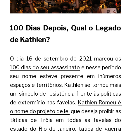
100 Dias Depois, Qual o Legado 
de Kathlen?
O dia 16 de setembro de 2021 marcou os
100 dias do seu assassinato
e nesse período 
seu nome esteve presente em inúmeros 
espaços e territórios. Kathlen se tornou mais 
um símbolo de resistência frente às políticas 
de extermínio nas favelas.
Kathlen Romeu é 
o nome do projeto de lei
que deseja proibir as 
táticas de Tróia em todas as favelas do 
estado do Rio de Janeiro, tática de guerra 