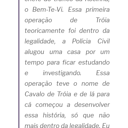
o Bem-Te-Vi. Essa primeira 
operação de Tróia 
teoricamente foi dentro da 
legalidade, a Polícia Civil 
alugou uma casa por um 
tempo para ficar estudando 
e investigando. Essa 
operação teve o nome de 
Cavalo de Tróia
e de lá para 
cá começou a desenvolver 
essa história, só que não 
mais dentro da legalidade. Eu 