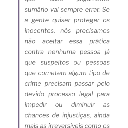
sumário vai sempre errar. Se 
a gente quiser proteger os 
inocentes, nós precisamos 
não aceitar essa prática 
contra nenhuma pessoa já 
que suspeitos ou pessoas 
que cometem algum tipo de 
crime precisam passar pelo 
devido processo legal para 
impedir ou diminuir as 
chances de injustiças, ainda 
mais as irreversíveis como os 