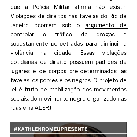
que a Polícia Militar afirma não existir. 
Violações de direitos nas favelas do Rio de 
Janeiro ocorrem sob o
argumento de 
controlar o tráfico de drogas
e 
supostamente perpetradas para diminuir a 
violência na cidade. Essas violações 
cotidianas de direito possuem padrões de 
lugares e de corpos pré-determinados: as 
favelas, os pobres e os negros. O projeto de 
lei é fruto de mobilização dos movimentos 
sociais, do movimento negro organizado nas 
ruas e na
ALERJ
.