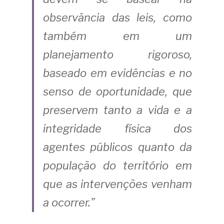
observância das leis, como 
também em um 
planejamento rigoroso, 
baseado em evidências e no 
senso de oportunidade, que 
preservem tanto a vida e a 
integridade física dos 
agentes públicos quanto da 
população do território em 
que as intervenções venham 
a ocorrer.”