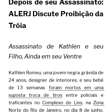
Depois de seu Assassinato: 
ALERJ Discute Proibição da 
Tróia
Assassinato de Kathlen e seu 
Filho, Ainda em seu Ventre
Kathlen Romeu, uma jovem negra grávida de 
24 anos, designer de interiores, e seu bebê 
de 13 semanas
foram mortos em uma 
suposta troca de tiros
entre policiais e 
traficantes
no
Complexo do Lins
, na
Zona 
Norte
do Rio de Janeiro, no dia 8 de junho. 