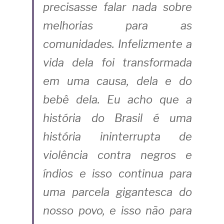
precisasse falar nada sobre 
melhorias para as 
comunidades. Infelizmente a 
vida dela foi transformada 
em uma causa, dela e do 
bebê dela. Eu acho que a 
história do Brasil é uma 
história ininterrupta de 
violência contra negros e 
índios e isso continua para 
uma parcela gigantesca do 
nosso povo, e isso não para 