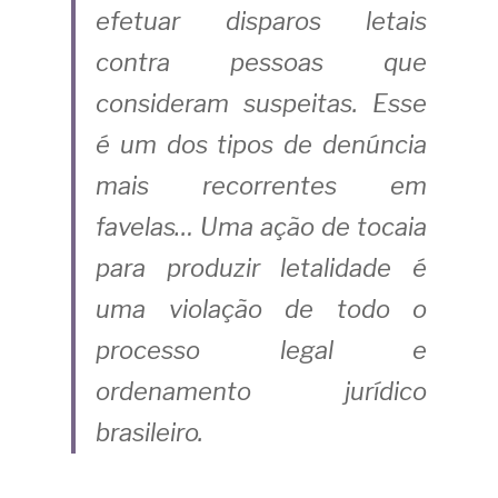
efetuar disparos letais 
contra pessoas que 
consideram suspeitas. Esse 
é um dos tipos de denúncia 
mais recorrentes em 
favelas… Uma ação de tocaia 
para produzir letalidade é 
uma violação de todo o 
processo legal e 
ordenamento jurídico 
brasileiro. 