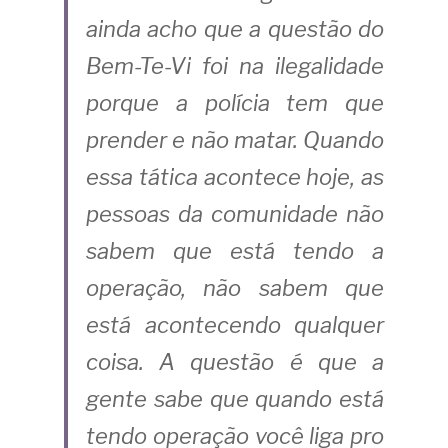
ainda acho que a questão do 
Bem-Te-Vi foi na ilegalidade 
porque a polícia tem que 
prender e não matar. Quando 
essa tática acontece hoje, as 
pessoas da comunidade não 
sabem que está tendo a 
operação, não sabem que 
está acontecendo qualquer 
coisa. A questão é que a 
gente sabe que quando está 
tendo operação você liga pro 