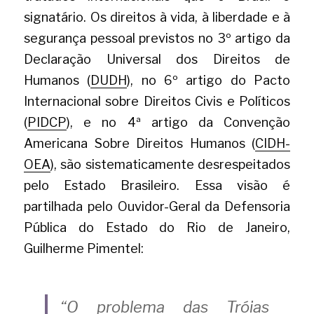
signatário. Os direitos à vida, à liberdade e à 
segurança pessoal previstos no 3º artigo da 
Declaração Universal dos Direitos de 
Humanos (
DUDH
), no 6º artigo do Pacto 
Internacional sobre Direitos Civis e Políticos 
(
PIDCP
), e no 4ª artigo da Convenção 
Americana Sobre Direitos Humanos (
CIDH-
OEA
), são sistematicamente desrespeitados 
pelo Estado Brasileiro. Essa visão é 
partilhada pelo Ouvidor-Geral da Defensoria 
Pública do Estado do Rio de Janeiro, 
Guilherme Pimentel:
“O problema das Tróias 