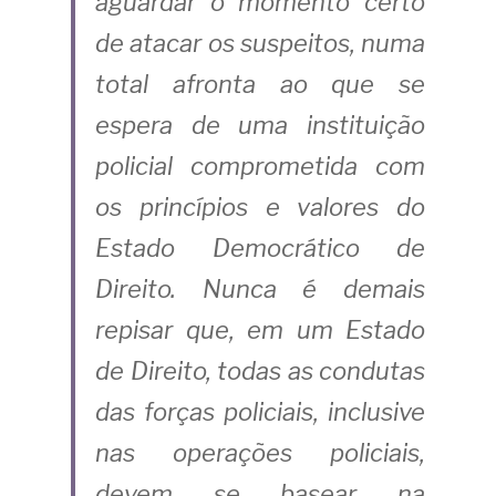
aguardar o momento certo 
de atacar os suspeitos, numa 
total afronta ao que se 
espera de uma instituição 
policial comprometida com 
os princípios e valores do 
Estado Democrático de 
Direito. Nunca é demais 
repisar que, em um Estado 
de Direito, todas as condutas 
das forças policiais, inclusive 
nas operações policiais, 
devem se basear na 