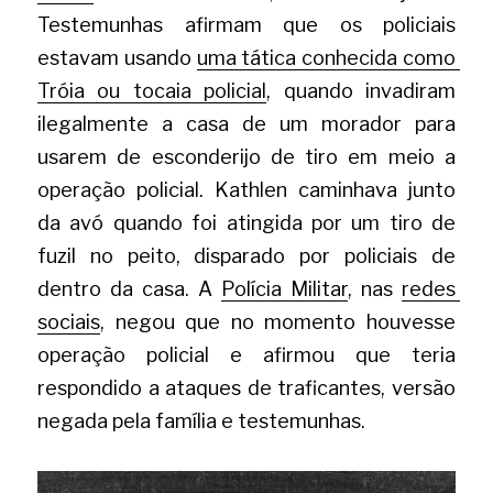
Testemunhas afirmam que os
policiais 
estavam usando
uma tática conhecida como 
Tróia ou tocaia policial
, quando invadiram 
ilegalmente a casa de um morador para 
usarem de esconderijo de tiro em meio a 
operação policial. Kathlen caminhava junto 
da avó quando foi atingida por um tiro de 
fuzil no peito, disparado por policiais de 
dentro da casa. A
Polícia Militar
, nas
redes 
sociais
, negou que no momento houvesse 
operação policial e afirmou que teria 
respondido a ataques de traficantes, versão 
negada pela família e testemunhas.