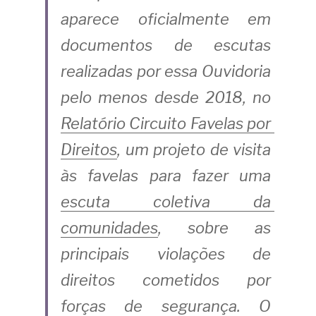
aparece oficialmente em 
documentos de escutas 
realizadas por essa Ouvidoria 
pelo menos desde 2018, no
Relatório Circuito Favelas por 
Direitos
, um projeto de visita 
às favelas para fazer uma
escuta coletiva da 
comunidades
, sobre as 
principais violações de 
direitos
cometidos por 
forças de segurança. O 