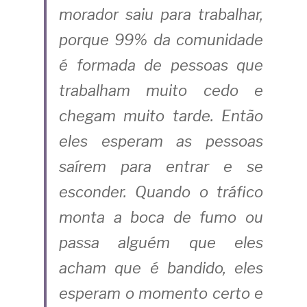
morador saiu para trabalhar, 
porque 99% da comunidade 
é formada de pessoas que 
trabalham muito cedo e 
chegam muito tarde. Então 
eles esperam as pessoas 
saírem para entrar e se 
esconder. Quando o tráfico 
monta a boca de fumo ou 
passa alguém que eles 
acham que é bandido, eles 
esperam o momento certo e 