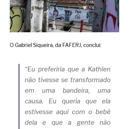
O Gabriel Siqueira, da FAFERJ, conclui:
“Eu preferiria que a Kathlen 
não tivesse se transformado 
em uma bandeira, uma 
causa. Eu queria que ela 
estivesse aqui com o bebê 
dela e que a gente não 