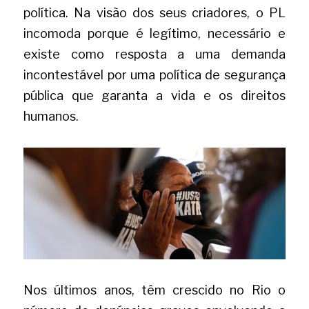
política. Na visão dos seus criadores, o PL 
incomoda porque é legítimo, necessário e 
existe como resposta a uma demanda 
incontestável por uma política de segurança 
pública que garanta a vida e os direitos 
humanos.
Nos últimos anos, têm crescido no Rio o 