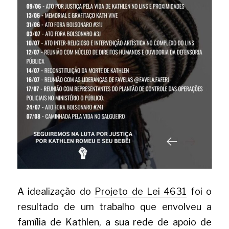
A idealização do
Projeto de Lei 4631
foi o 
resultado de um trabalho que envolveu a 
família de Kathlen, a sua rede de apoio de 