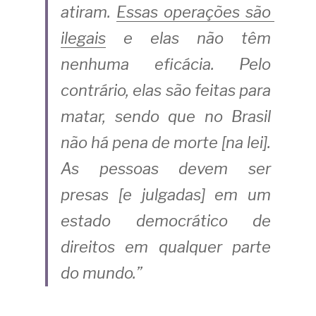
atiram.
Essas operações são 
ilegais
e elas não têm 
nenhuma eficácia. Pelo 
contrário, elas são feitas para 
matar, sendo que no Brasil 
não há pena de morte [na lei]. 
As pessoas devem ser 
presas [e julgadas] em um 
estado democrático de 
direitos em qualquer parte 
do mundo.” 