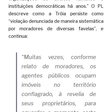
instituições democráticas há anos.” O PL 
descreve como a Tróia persiste como 
“violação denunciada de maneira sistemática 
por moradores de diversas favelas”, e 
continua:
“Muitas vezes, conforme 
relato de moradores, os 
agentes públicos ocupam 
imóveis no território 
conflagrado, à revelia de 
seus proprietários, para 