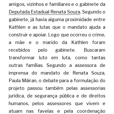
amigos, vizinhos e familiares e o gabinete da
Deputada Estadual Renata Souza
. Segundo o 
gabinete, já havia alguma proximidade entre 
Kathlen e as lutas que o mandato ajuda a 
construir e apoiar. Logo que ocorreu o crime, 
a mãe e o marido da Kathlen foram 
recebidos pelo gabinete. Buscaram 
transformar luto em luta, como tantas 
outras famílias. Segundo a
assessora de 
imprensa do mandato de Renata Souza, 
Paula Máiran, o debate para a formulação do 
projeto passou também pelas assessorias 
jurídica, de segurança pública e de direitos 
humanos, pelos assessores que vivem e 
atuam nas favelas e pela coordenação 