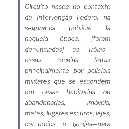
Circuito nasce no contexto 
da
Intervenção Federal
na 
segurança pública. Já 
naquela época, [foram 
denunciadas] as Tróias—
essas tocaias feitas 
principalmente por policiais 
militares que se escondem 
em casas habitadas ou 
abandonadas, imóveis, 
matas, lugares escuros, lajes, 
comércios e igrejas—para 