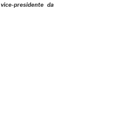
ice-presidente da 