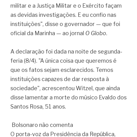
militar e a Justiça Militar e o Exército façam 
as devidas investigações. E eu confio nas 
instituições", disse o governador — que foi 
oficial da Marinha — ao jornal 
O Globo
.
A declaração foi dada na noite de segunda-
feria (8/4). "A única coisa que queremos é 
que os fatos sejam esclarecidos. Temos 
instituições capazes de dar resposta à 
sociedade", acrescentou Witzel, que ainda 
disse lamentar a morte do músico Evaldo dos 
Santos Rosa, 51 anos.
 Bolsonaro não comenta 
O porta-voz da Presidência da República, 