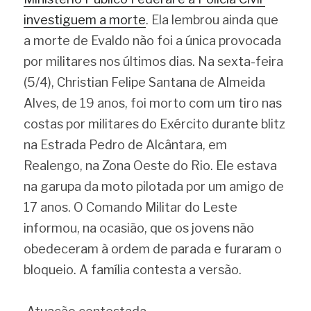
investiguem a morte
. Ela lembrou ainda que 
a morte de Evaldo não foi a única provocada 
por militares nos últimos dias. Na sexta-feira 
(5/4), Christian Felipe Santana de Almeida 
Alves, de 19 anos, foi morto com um tiro nas 
costas por militares do Exército durante blitz 
na Estrada Pedro de Alcântara, em 
Realengo, na Zona Oeste do Rio. Ele estava 
na garupa da moto pilotada por um amigo de 
17 anos. O Comando Militar do Leste 
informou, na ocasião, que os jovens não 
obedeceram à ordem de parada e furaram o 
bloqueio. A família contesta a versão.