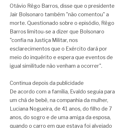
Otávio Rêgo Barros, disse que o presidente 
Jair Bolsonaro também "não comentou" a 
morte. Questionado sobre o episódio, Rêgo 
Barros limitou-se a dizer que Bolsonaro 
"confia na Justiça Militar, nos 
esclarecimentos que o Exército dará por 
meio do inquérito e espera que eventos de 
igual similitude não venham a ocorrer".
Continua depois da publicidade
De acordo com a família, Evaldo seguia para 
um chá de bebê, na companhia da mulher, 
Luciana Nogueira, de 41 anos, do filho de 7 
anos, do sogro e de uma amiga da esposa, 
quando o carro em que estava foi alvejado 