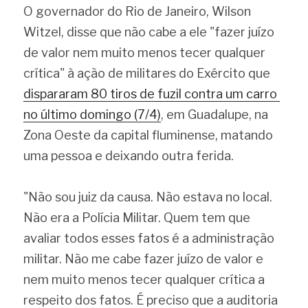
O governador do Rio de Janeiro, Wilson 
Witzel, disse que não cabe a ele "fazer juízo 
de valor nem muito menos tecer qualquer 
crítica" à ação de militares do Exército que 
dispararam 80 tiros de fuzil contra um carro 
no último domingo (7/4)
, em Guadalupe, na 
Zona Oeste da capital fluminense, matando 
uma pessoa e deixando outra ferida.
"Não sou juiz da causa. Não estava no local. 
Não era a Polícia Militar. Quem tem que 
avaliar todos esses fatos é a administração 
militar. Não me cabe fazer juízo de valor e 
nem muito menos tecer qualquer crítica a 
respeito dos fatos. É preciso que a auditoria 