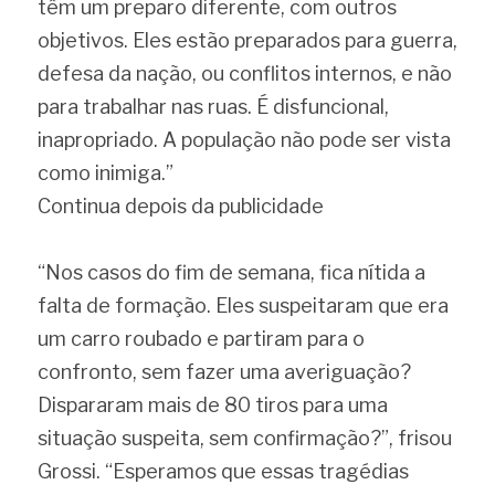
têm um preparo diferente, com outros 
objetivos. Eles estão preparados para guerra, 
defesa da nação, ou conflitos internos, e não 
para trabalhar nas ruas. É disfuncional, 
inapropriado. A população não pode ser vista 
como inimiga.”
Continua depois da publicidade
“Nos casos do fim de semana, fica nítida a 
falta de formação. Eles suspeitaram que era 
um carro roubado e partiram para o 
confronto, sem fazer uma averiguação? 
Dispararam mais de 80 tiros para uma 
situação suspeita, sem confirmação?”, frisou 
Grossi. “Esperamos que essas tragédias 