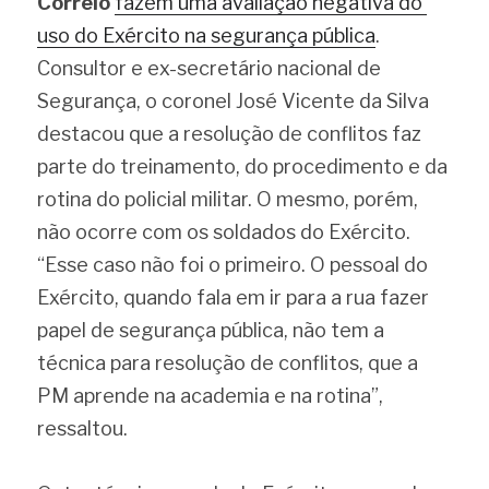
Correio
fazem uma avaliação negativa do 
uso do Exército na segurança pública
. 
Consultor e ex-secretário nacional de 
Segurança, o coronel José Vicente da Silva 
destacou que a resolução de conflitos faz 
parte do treinamento, do procedimento e da 
rotina do policial militar. O mesmo, porém, 
não ocorre com os soldados do Exército. 
“Esse caso não foi o primeiro. O pessoal do 
Exército, quando fala em ir para a rua fazer 
papel de segurança pública, não tem a 
técnica para resolução de conflitos, que a 
PM aprende na academia e na rotina”, 
ressaltou.