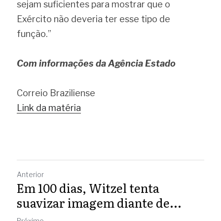
sejam suficientes para mostrar que o 
Exército não deveria ter esse tipo de 
função.”
Com informações da Agência Estado
Correio Braziliense
Link da matéria
Anterior
Em 100 dias, Witzel tenta
suavizar imagem diante de...
Próximo