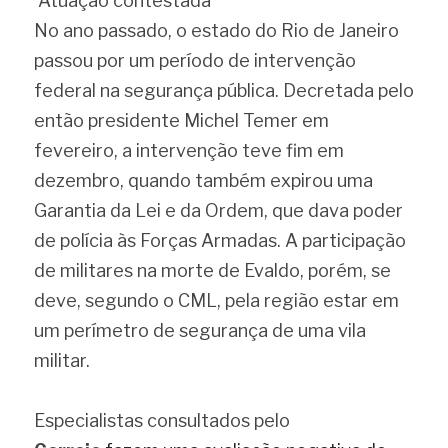
 Atuação contestada 
No ano passado, o estado do Rio de Janeiro 
passou por um período de intervenção 
federal na segurança pública. Decretada pelo 
então presidente Michel Temer em 
fevereiro, a intervenção teve fim em 
dezembro, quando também expirou uma 
Garantia da Lei e da Ordem, que dava poder 
de polícia às Forças Armadas. A participação 
de militares na morte de Evaldo, porém, se 
deve, segundo o CML, pela região estar em 
um perímetro de segurança de uma vila 
militar.
Especialistas consultados pelo 