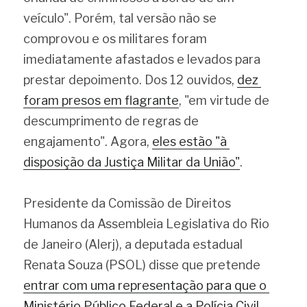
veículo". Porém, tal versão não se 
comprovou e os militares foram 
imediatamente afastados e levados para 
prestar depoimento. Dos 12 ouvidos, 
dez 
foram presos em flagrante
, "em virtude de 
descumprimento de regras de 
engajamento". Agora, 
eles estão "à 
disposição da Justiça Militar da União"
.
Presidente da Comissão de Direitos 
Humanos da Assembleia Legislativa do Rio 
de Janeiro (Alerj), a deputada estadual 
Renata Souza (PSOL) disse que pretende 
entrar com uma representação para que o 
Ministério Público Federal e a Polícia Civil 