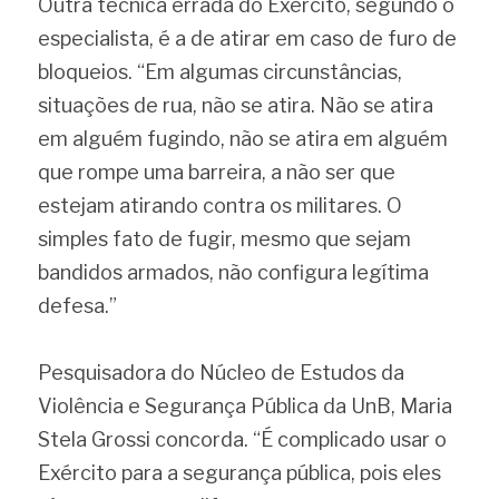
Outra técnica errada do Exército, segundo o 
especialista, é a de atirar em caso de furo de 
bloqueios. “Em algumas circunstâncias, 
situações de rua, não se atira. Não se atira 
em alguém fugindo, não se atira em alguém 
que rompe uma barreira, a não ser que 
estejam atirando contra os militares. O 
simples fato de fugir, mesmo que sejam 
bandidos armados, não configura legítima 
defesa.”
Pesquisadora do Núcleo de Estudos da 
Violência e Segurança Pública da UnB, Maria 
Stela Grossi concorda. “É complicado usar o 
Exército para a segurança pública, pois eles 