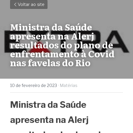
Voltar ao site
Ministra da Saúde 
apresenta na Alerj 
resultados do plano de 
enfrentamento à Covid 
nas favelas do Rio
10 de fevereiro de 2023
·
Matérias
Ministra da Saúde 
apresenta na Alerj 