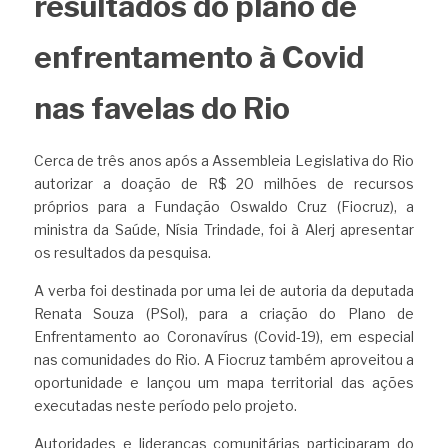
resultados do plano de 
enfrentamento à Covid 
nas favelas do Rio
Cerca de três anos após a Assembleia Legislativa do Rio 
autorizar a doação de R$ 20 milhões de recursos 
próprios para a Fundação Oswaldo Cruz (Fiocruz), a 
ministra da Saúde, Nísia Trindade, foi à Alerj apresentar 
os resultados da pesquisa.
A verba foi destinada por uma lei de autoria da deputada 
Renata Souza (PSol), para a criação do Plano de 
Enfrentamento ao Coronavírus (Covid-19), em especial 
nas comunidades do Rio. A Fiocruz também aproveitou a 
oportunidade e lançou um mapa territorial das ações 
executadas neste período pelo projeto.
Autoridades e lideranças comunitárias participaram do 