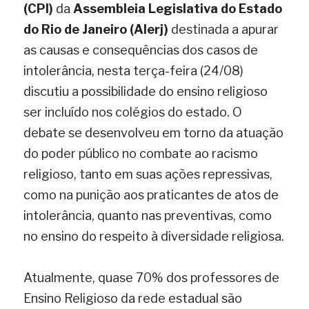
(CPI)
da
Assembleia Legislativa do Estado 
do Rio de Janeiro (Alerj)
destinada a apurar 
as causas e consequências dos casos de 
intolerância, nesta terça-feira (24/08) 
discutiu a possibilidade do ensino religioso 
ser incluído nos colégios do estado. O 
debate se desenvolveu em torno da atuação 
do poder público no combate ao racismo 
religioso, tanto em suas ações repressivas, 
como na punição aos praticantes de atos de 
intolerância, quanto nas preventivas, como 
no ensino do respeito à diversidade religiosa.
Atualmente, quase 70% dos professores de 
Ensino Religioso da rede estadual são 