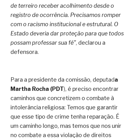
de terreiro receber acolhimento desde o 
registro de ocorrência. Precisamos romper 
com o racismo institucional e estrutural. O 
Estado deveria dar proteção para que todos 
possam professar sua fé”
,
 declarou a 
defensora
.
Para a presidente da comissão, deputa
d
a 
Martha Rocha (PDT
)
, é preciso encontrar 
caminhos que concretizem o combate à 
intolerância religiosa: Temos que garantir 
que esse tipo de crime tenha reparação. É 
um caminho longo, mas temos que nos unir 
no combate a essa violação de direitos 