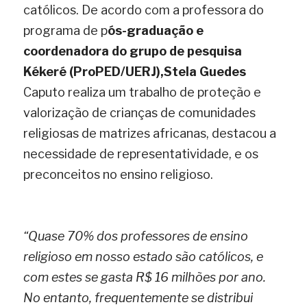
católicos. De acordo com a professora do 
programa de p
ós-graduação e 
coordenadora do grupo de pesquisa 
Kékeré (ProPED/UERJ),Stela Guedes
Caputo realiza um trabalho de proteção e 
valorização de crianças de comunidades 
religiosas de matrizes africanas, destacou a 
necessidade de representatividade, e os 
preconceitos no ensino religioso.
“Quase 70% dos professores de ensino 
religioso em nosso estado são católicos, e 
com estes se gasta R$ 16 milhões por ano. 
No entanto, frequentemente se distribui 