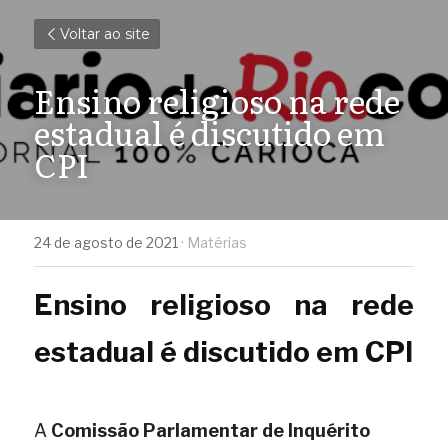
Voltar ao site
Ensino religioso na rede 
estadual é discutido em 
CPI
24 de agosto de 2021
·
Matérias
Ensino religioso na rede 
estadual é discutido em CPI
A
Comissão Parlamentar de Inquérito 