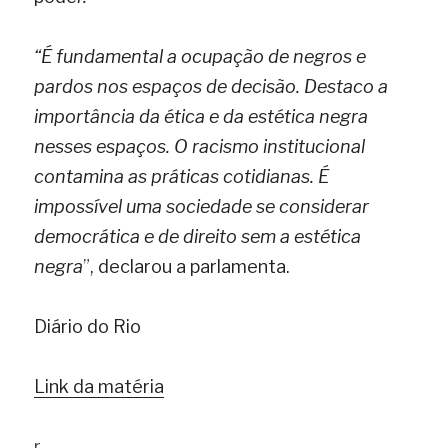
“É fundamental a ocupação de negros e 
pardos nos espaços de decisão. Destaco a 
importância da ética e da estética negra 
nesses espaços. O racismo institucional 
contamina as práticas cotidianas. É 
impossível uma sociedade se considerar 
democrática e de direito sem a estética 
negra
”
, declarou a parlamenta.
Diário do Rio
Link da matéria
r.