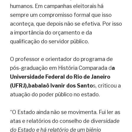
humanos. Em campanhas eleitorais há 
sempre um compromisso formal que isso 
aconteça, que depois não se efetiva. Por isso 
a importância do orçamento e da 
qualificação do servidor público.
O professor e orientador do programa de 
pós-graduação em História Comparada 
d
a 
Universidade Federal do Rio de Janeiro 
(UFRJ),babalaô Ivanir dos Santo
s
, criticou a 
atuação do poder público no estado.
“O Estado ainda não se movimenta. Fui ler as 
atas e relatórios do conselho de di
versidade 
do Estado e há relatório de um biênio 