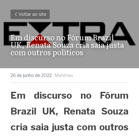
Voltar ao site
Em discurso no Fórum Brazil 
UK, Renata Souza cria saia justa 
com outros políticos
26 de junho de 2022
·
Matérias
Em discurso no Fórum 
Brazil UK, Renata Souza 
cria saia justa com outros 