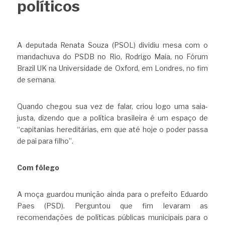
políticos
A deputada Renata Souza (PSOL) dividiu mesa com o 
mandachuva do PSDB no Rio, Rodrigo Maia, no Fórum 
Brazil UK na Universidade de Oxford, em Londres, no fim 
de semana.
Quando chegou sua vez de falar, criou logo uma saia-
justa, dizendo que a política brasileira é um espaço de 
“capitanias hereditárias, em que até hoje o poder passa 
de pai para filho”.
Com fôlego
A moça guardou munição ainda para o prefeito Eduardo 
Paes (PSD). Perguntou que fim levaram as 
recomendações de políticas públicas municipais para o 