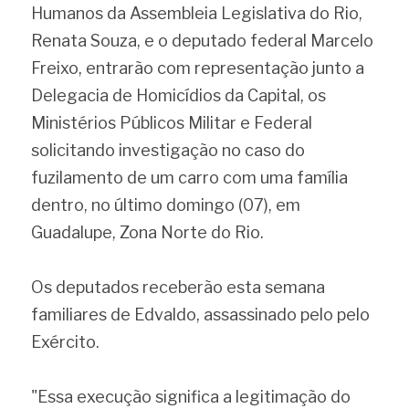
Humanos da Assembleia Legislativa do Rio, 
Renata Souza, e o deputado federal Marcelo 
Freixo, entrarão com representação junto a 
Delegacia de Homicídios da Capital, os 
Ministérios Públicos Militar e Federal 
solicitando investigação no caso do 
fuzilamento de um carro com uma família 
dentro, no último domingo (07), em 
Guadalupe, Zona Norte do Rio.
Os deputados receberão esta semana 
familiares de Edvaldo, assassinado pelo pelo 
Exército.
"Essa execução significa a legitimação do 