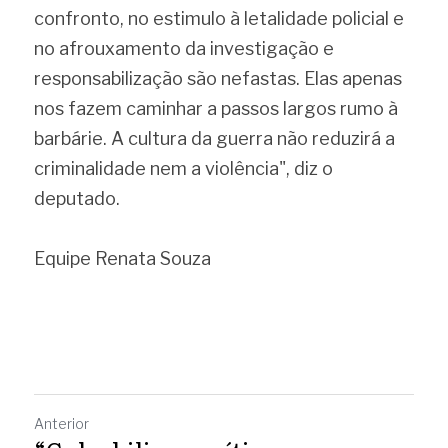
confronto, no estimulo à letalidade policial e 
no afrouxamento da investigação e 
responsabilização são nefastas. Elas apenas 
nos fazem caminhar a passos largos rumo à 
barbárie. A cultura da guerra não reduzirá a 
criminalidade nem a violência", diz o 
deputado.
Equipe Renata Souza
Anterior