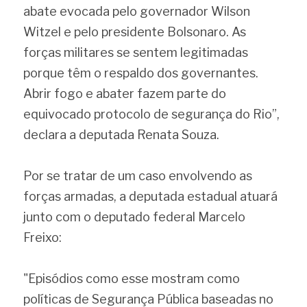
abate evocada pelo governador Wilson 
Witzel e pelo presidente Bolsonaro. As 
forças militares se sentem legitimadas 
porque têm o respaldo dos governantes. 
Abrir fogo e abater fazem parte do 
equivocado protocolo de segurança do Rio”, 
declara a deputada Renata Souza.
Por se tratar de um caso envolvendo as 
forças armadas, a deputada estadual atuará 
junto com o deputado federal Marcelo 
Freixo:
"Episódios como esse mostram como 
políticas de Segurança Pública baseadas no 