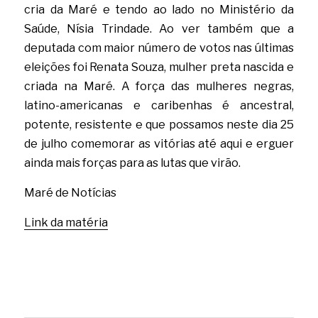
cria da Maré e tendo ao lado no Ministério da 
Saúde, Nísia Trindade. Ao ver também que a 
deputada com maior número de votos nas últimas 
eleições foi Renata Souza, mulher preta nascida e 
criada na Maré. A força das mulheres negras, 
latino-americanas e caribenhas é ancestral, 
potente, resistente e que possamos neste dia 25 
de julho comemorar as vitórias até aqui e erguer 
ainda mais forças para as lutas que virão. 
Maré de Notícias
Link da matéria