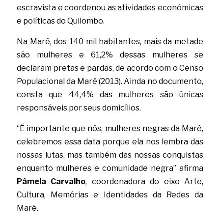
escravista e coordenou as atividades econômicas 
e políticas do Quilombo. 
Na Maré, dos 140 mil habitantes, mais da metade 
são mulheres e 61,2% dessas mulheres se 
declaram pretas e pardas, de acordo com o Censo 
Populacional da Maré (2013). Ainda no documento, 
consta que 44,4% das mulheres são únicas 
responsáveis por seus domicílios.
“É importante que nós, mulheres negras da Maré, 
celebremos essa data porque ela nos lembra das 
nossas lutas, mas também das nossas conquistas 
enquanto mulheres e comunidade negra” afirma 
Pâmela Carvalho
, coordenadora do eixo Arte, 
Cultura, Memórias e Identidades da Redes da 
Maré.