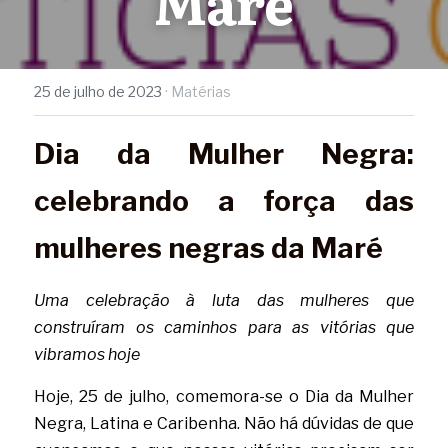
Maré
25 de julho de 2023
·
Matérias
Dia da Mulher Negra: 
celebrando a força das 
mulheres negras da Maré
Uma celebração à luta das mulheres que 
construíram os caminhos para as vitórias que 
vibramos hoje
Hoje, 25 de julho, comemora-se o Dia da Mulher 
Negra, Latina e Caribenha. Não há dúvidas de que 