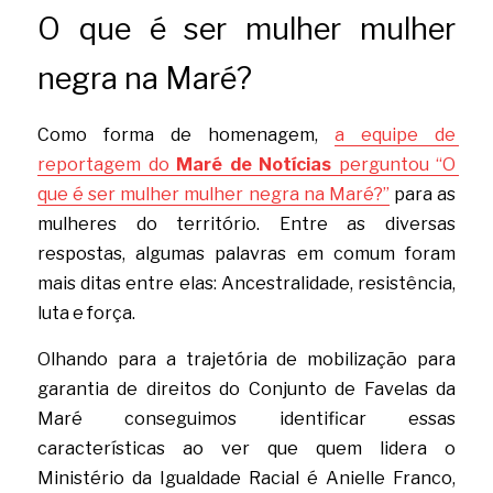
O que é ser mulher mulher 
negra na Maré?
Como forma de homenagem, 
a equipe de 
reportagem do 
Maré de Notícias
 perguntou “O 
que é ser mulher mulher negra na Maré?”
 para as 
mulheres do território. Entre as diversas 
respostas, algumas palavras em comum foram 
mais ditas entre elas: Ancestralidade, resistência, 
luta e força.
Olhando para a trajetória de mobilização para 
garantia de direitos do Conjunto de Favelas da 
Maré conseguimos identificar essas 
características ao ver que quem lidera o 
Ministério da Igualdade Racial é Anielle Franco, 