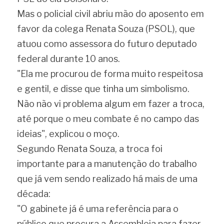
Mas o policial civil abriu mão do aposento em 
favor da colega Renata Souza (PSOL), que 
atuou como assessora do futuro deputado 
federal durante 10 anos.
"Ela me procurou de forma muito respeitosa 
e gentil, e disse que tinha um simbolismo. 
Não não vi problema algum em fazer a troca, 
até porque o meu combate é no campo das 
ideias", explicou o moço.
Segundo Renata Souza, a troca foi 
importante para a manutenção do trabalho 
que já vem sendo realizado há mais de uma 
década:
"O gabinete já é uma referência para o 
público que procura a Assembleia para fazer 