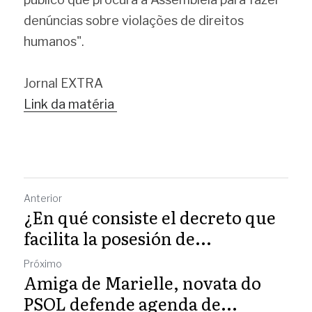
denúncias sobre violações de direitos 
humanos".
Jornal EXTRA
Link da matéria 
Anterior
¿En qué consiste el decreto que
facilita la posesión de...
Próximo
Amiga de Marielle, novata do
PSOL defende agenda de...