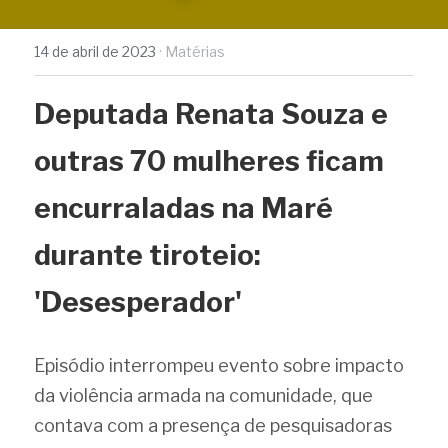
14 de abril de 2023
·
Matérias
Deputada Renata Souza e 
outras 70 mulheres ficam 
encurraladas na Maré 
durante tiroteio: 
'Desesperador'
Episódio interrompeu evento sobre impacto 
da violência armada na comunidade, que 
contava com a presença de pesquisadoras 