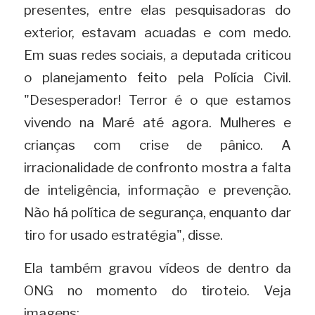
presentes, entre elas pesquisadoras do 
exterior, estavam acuadas e com medo. 
Em suas redes sociais, a deputada criticou 
o planejamento feito pela Polícia Civil. 
"Desesperador! Terror é o que estamos 
vivendo na Maré até agora. Mulheres e 
crianças com crise de pânico. A 
irracionalidade de confronto mostra a falta 
de inteligência, informação e prevenção. 
Não há política de segurança, enquanto dar 
tiro for usado estratégia", disse.
Ela também gravou vídeos de dentro da 
ONG no momento do tiroteio. Veja 
imagens
: