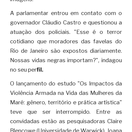
A parlamentar entrou em contato com o 
governador Cláudio Castro e questionou a 
atuação dos policiais. "Esse é o terror 
cotidiano que moradores das favelas do 
Rio de Janeiro são expostos diariamente. 
Nossas vidas negras importam?", indagou 
no seu per
fil.
O lançamento do estudo "Os Impactos da 
Violência Armada na Vida das Mulheres da 
Maré: gênero, território e prática artística" 
teve que ser interrompido. Entre as 
convidadas estão as pesquisadoras Claire 
Blencowe (Universidade de Warwick), Joana 