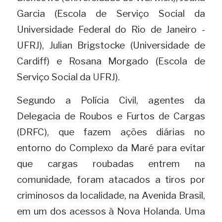
Garcia (Escola de Serviço Social da 
Universidade Federal do Rio de Janeiro - 
UFRJ), Julian Brigstocke (Universidade de 
Cardiff) e Rosana Morgado (Escola de 
Serviço Social da 
U
FRJ).
Segundo a Polícia Civil, agentes da 
Delegacia de Roubos e Furtos de Cargas 
(DRFC), que fazem ações diárias no 
entorno do Complexo da Maré para evitar 
que cargas roubadas entrem na 
comunidade, foram atacados a tiros por 
criminosos da localidade, na Avenida Brasil, 
em um dos acessos à Nova Holanda. Uma 