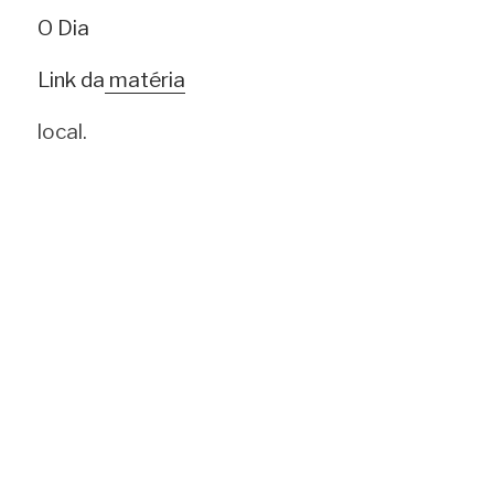
O Dia
Link da
matéria
local.