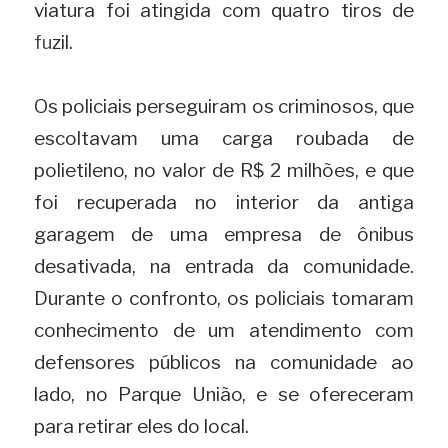
viatura foi atingida com quatro tiros de 
fu
zil.
Os policiais perseguiram os criminosos, que 
escoltavam uma carga roubada de 
polietileno, no valor de R$ 2 milhões, e que 
foi recuperada no interior da antiga 
garagem de uma empresa de ônibus 
desativada, na entrada da comunidade. 
Durante o confronto, os policiais tomaram 
conhecimento de um atendimento com 
defensores públicos na comunidade ao 
lado, no Parque União, e se ofereceram 
para retirar eles do local.