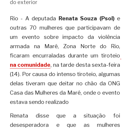
do exterior
Rio - A deputada 
Renata Souza (Psol)
 e 
outras 70 mulheres que participavam de 
um evento sobre impacto da violência 
armada na Maré, Zona Norte do Rio, 
ficaram encurraladas durante um tiroteio
na comunidade
, na tarde desta sexta-feira 
(14). Por causa do intenso tiroteio, algumas 
delas tiveram que deitar no chão da ONG 
Casa das Mulheres da Maré, onde o evento 
estava sendo realizado
Renata disse que a situação foi 
desesperadora e que as mulheres 