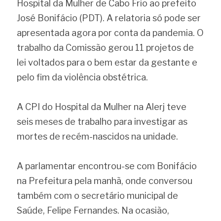
Hospital da Mulher de Cabo Frio ao prefeito 
José Bonifácio (PDT). A relatoria só pode ser 
apresentada agora por conta da pandemia. O 
trabalho da Comissão gerou 11 projetos de 
lei voltados para o bem estar da gestante e 
pelo fim da violência obstétrica.
A CPI do Hospital da Mulher na Alerj teve 
seis meses de trabalho para investigar as 
mortes de recém-nascidos na unidade.
A parlamentar encontrou-se com Bonifácio 
na Prefeitura pela manhã, onde conversou 
também com o secretário municipal de 
Saúde, Felipe Fernandes. Na ocasião, 