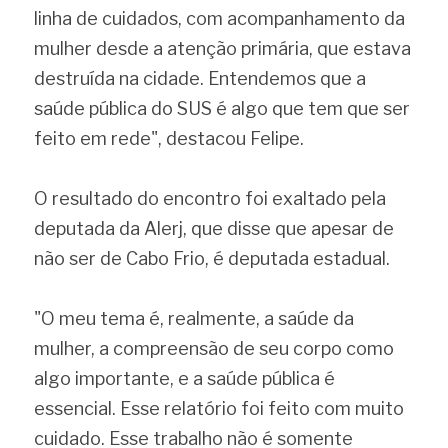
linha de cuidados, com acompanhamento da 
mulher desde a atenção primária, que estava 
destruída na cidade. Entendemos que a 
saúde pública do SUS é algo que tem que ser 
feito em rede", destacou Felipe.
O resultado do encontro foi exaltado pela 
deputada da Alerj, que disse que apesar de 
não ser de Cabo Frio, é deputada estadual.
"O meu tema é, realmente, a saúde da 
mulher, a compreensão de seu corpo como 
algo importante, e a saúde pública é 
essencial. Esse relatório foi feito com muito 
cuidado. Esse trabalho não é somente 