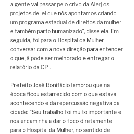
a gente vai passar pelo crivo da Alerj os 
projetos de lei que nós apontamos criando 
um programa estadual de direitos da mulher 
e também parto humanizado", disse ela. Em 
seguida, foi para o Hospital da Mulher 
conversar com a nova direção para entender 
o que já pode ser melhorado e entregar o 
relatório da CPI.
Prefeito José Bonifácio lembrou que na 
época ficou estarrecido com o que estava 
acontecendo e da repercussão negativa da 
cidade: "Seu trabalho foi muito importante e 
nos encaminha a dar o foco diretamente 
para o Hospital da Mulher, no sentido de 