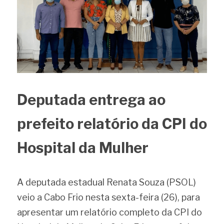
Deputada entrega ao 
prefeito relatório da CPI do 
Hospital da Mulher
A deputada estadual Renata Souza (PSOL) 
veio a Cabo Frio nesta sexta-feira (26), para 
apresentar um relatório completo da CPI do 