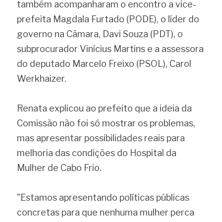
também acompanharam o encontro a vice-
prefeita Magdala Furtado (PODE), o líder do 
governo na Câmara, Davi Souza (PDT), o 
subprocurador Vinícius Martins e a assessora 
do deputado Marcelo Freixo (PSOL), Carol 
Werkhaizer.
Renata explicou ao prefeito que a ideia da 
Comissão não foi só mostrar os problemas, 
mas apresentar possibilidades reais para 
melhoria das condições do Hospital da 
Mulher de Cabo Frio.
"Estamos apresentando políticas públicas 
concretas para que nenhuma mulher perca 