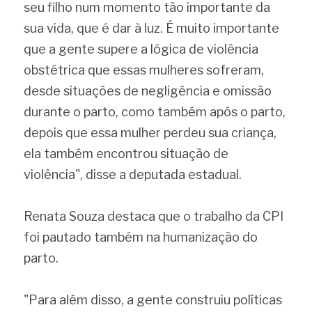
seu filho num momento tão importante da 
sua vida, que é dar à luz. É muito importante 
que a gente supere a lógica de violência 
obstétrica que essas mulheres sofreram, 
desde situações de negligência e omissão 
durante o parto, como também após o parto, 
depois que essa mulher perdeu sua criança, 
ela também encontrou situação de 
violência", disse a deputada estadual.
Renata Souza destaca que o trabalho da CPI 
foi pautado também na humanização do 
parto.
"Para além disso, a gente construiu políticas 