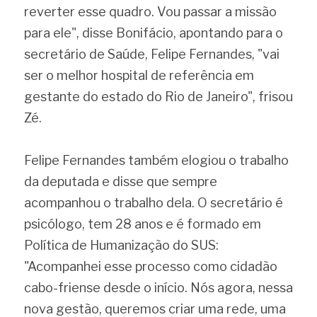
reverter esse quadro. Vou passar a missão 
para ele", disse Bonifácio, apontando para o 
secretário de Saúde, Felipe Fernandes, "vai 
ser o melhor hospital de referência em 
gestante do estado do Rio de Janeiro", frisou 
Zé.
Felipe Fernandes também elogiou o trabalho 
da deputada e disse que sempre 
acompanhou o trabalho dela. O secretário é 
psicólogo, tem 28 anos e é formado em 
Política de Humanização do SUS:
"Acompanhei esse processo como cidadão 
cabo-friense desde o início. Nós agora, nessa 
nova gestão, queremos criar uma rede, uma 