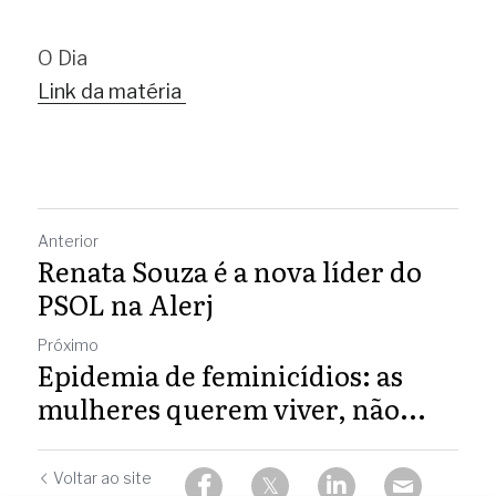
O Dia
Link da matéria 
Anterior
Renata Souza é a nova líder do
PSOL na Alerj
Próximo
Epidemia de feminicídios: as
mulheres querem viver, não...
Voltar ao site