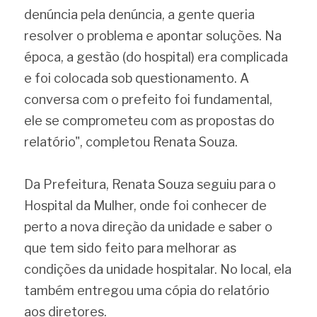
denúncia pela denúncia, a gente queria 
resolver o problema e apontar soluções. Na 
época, a gestão (do hospital) era complicada 
e foi colocada sob questionamento. A 
conversa com o prefeito foi fundamental, 
ele se comprometeu com as propostas do 
relatório", completou Renata Souza.
Da Prefeitura, Renata Souza seguiu para o 
Hospital da Mulher, onde foi conhecer de 
perto a nova direção da unidade e saber o 
que tem sido feito para melhorar as 
condições da unidade hospitalar. No local, ela 
também entregou uma cópia do relatório 
aos diretores.