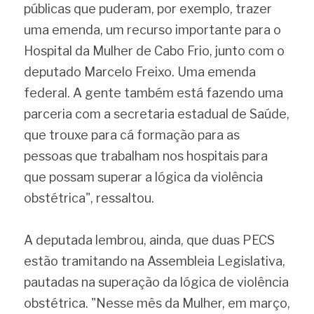
públicas que puderam, por exemplo, trazer 
uma emenda, um recurso importante para o 
Hospital da Mulher de Cabo Frio, junto com o 
deputado Marcelo Freixo. Uma emenda 
federal. A gente também está fazendo uma 
parceria com a secretaria estadual de Saúde, 
que trouxe para cá formação para as 
pessoas que trabalham nos hospitais para 
que possam superar a lógica da violência 
obstétrica", ressaltou.
A deputada lembrou, ainda, que duas PECS 
estão tramitando na Assembleia Legislativa, 
pautadas na superação da lógica de violência 
obstétrica. "Nesse mês da Mulher, em março, 