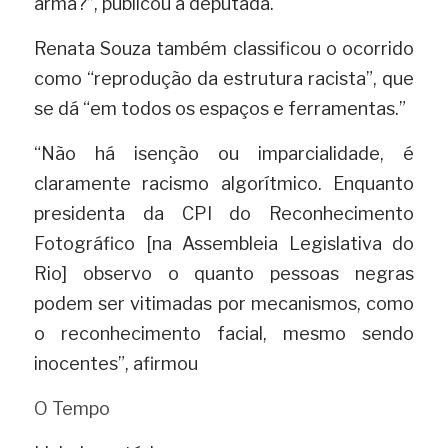
arma?”, publicou a deputada.
Renata Souza também classificou o ocorrido 
como “reprodução da estrutura racista”, que 
se dá “em todos os espaços e ferramentas.”
“Não há isenção ou imparcialidade, é 
claramente racismo algorítmico. Enquanto 
presidenta da CPI do Reconhecimento 
Fotográfico [na Assembleia Legislativa do 
Rio] observo o quanto pessoas negras 
podem ser vitimadas por mecanismos, como 
o reconhecimento facial, mesmo sendo 
inocentes”, afirmou
O Tempo