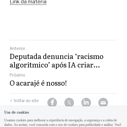
Link da matéria
Anterior
Deputada denuncia ‘racismo
algorítmico’ após IA criar...
Próximo
O acarajé é nosso!
Voltar ao site
Uso de cookies
Usamos cookies para melhorar a experiência de navegação, a segurança e a coleta de
dados. Ao aceitar, você concorda com o uso de cookies para publicidade e análise. Você