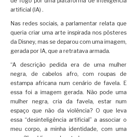
de fogo por uma plataforma de inteligência 
artificial (IA) .
Nas redes sociais, a parlamentar relata que 
queria criar uma arte inspirada nos pôsteres 
da Disney, mas se deparou com uma imagem, 
gerada por IA, que a retratava armada.
“A descrição pedida era de uma mulher 
negra, de cabelos afro, com roupas de 
estampa africana num cenário de favela. E 
essa foi a imagem gerada. Não pode uma 
mulher negra, cria da favela, estar num 
espaço que não da violência? O que leva 
essa “desinteligência artificial” a associar o 
meu corpo, a minha identidade, com uma 