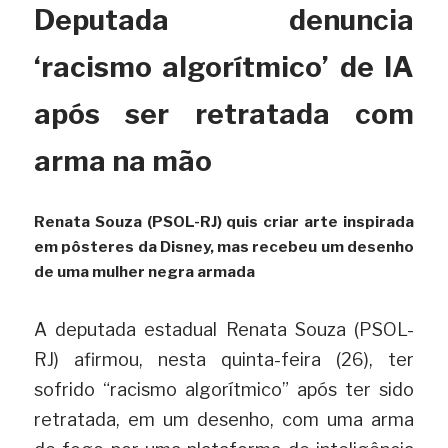
Deputada denuncia 
‘racismo algorítmico’ de IA 
após ser retratada com 
arma na mão
Renata Souza (PSOL-RJ) quis criar arte inspirada 
em pôsteres da Disney, mas recebeu um desenho 
de uma mulher negra armada
A deputada estadual Renata Souza (PSOL-
RJ) afirmou, nesta quinta-feira (26), ter 
sofrido “racismo algorítmico” após ter sido 
retratada, em um desenho, com uma arma 