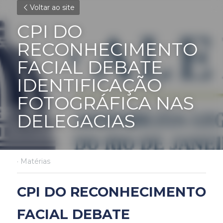
Voltar ao site
CPI DO 
RECONHECIMENTO 
FACIAL DEBATE 
IDENTIFICAÇÃO 
FOTOGRÁFICA NAS 
DELEGACIAS
·
Matérias
CPI DO RECONHECIMENTO 
FACIAL DEBATE 