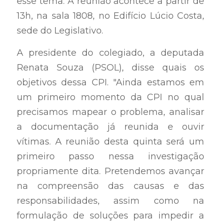
esse tema. A reunião acontece a partir de 
13h, na sala 1808, no Edifício Lúcio Costa, 
sede do Legislativo.
A presidente do colegiado, a deputada 
Renata Souza (PSOL), disse quais os 
objetivos dessa CPI. "Ainda estamos em 
um primeiro momento da CPI no qual 
precisamos mapear o problema, analisar 
a documentação já reunida e ouvir 
vítimas. A reunião desta quinta será um 
primeiro passo nessa investigação 
propriamente dita. Pretendemos avançar 
na compreensão das causas e das 
responsabilidades, assim como na 
formulação de soluções para impedir a 