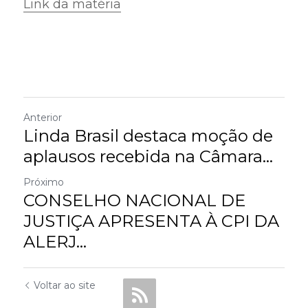
Link da matéria
Anterior
Linda Brasil destaca moção de
aplausos recebida na Câmara...
Próximo
CONSELHO NACIONAL DE
JUSTIÇA APRESENTA À CPI DA
ALERJ...
Voltar ao site