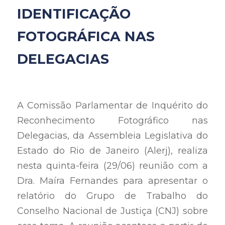
IDENTIFICAÇÃO 
FOTOGRÁFICA NAS 
DELEGACIAS
A Comissão Parlamentar de Inquérito do 
Reconhecimento Fotográfico nas 
Delegacias, da Assembleia Legislativa do 
Estado do Rio de Janeiro (Alerj), realiza 
nesta quinta-feira (29/06) reunião com a 
Dra. Maíra Fernandes para apresentar o 
relatório do Grupo de Trabalho do 
Conselho Nacional de Justiça (CNJ) sobre 