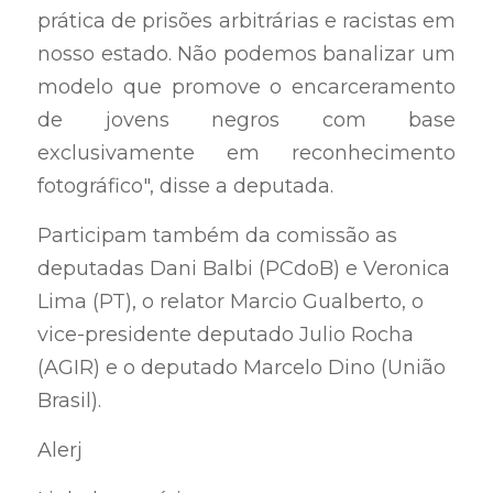
prática de prisões arbitrárias e racistas em 
nosso estado. Não podemos banalizar um 
modelo que promove o encarceramento 
de jovens negros com base 
exclusivamente em reconhecimento 
fotográfico", disse a deputada.
Participam também da comissão as 
deputadas Dani Balbi (PCdoB) e Veronica 
Lima (PT), o relator Marcio Gualberto, o 
vice-presidente deputado Julio Rocha 
(AGIR) e o deputado Marcelo Dino (União 
Brasil).
Alerj