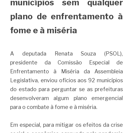
municípios sem qualquer 
plano de enfrentamento à 
fome e à miséria
A deputada Renata Souza (PSOL), 
presidente da Comissão Especial de 
Enfrentamento à Miséria da Assembleia 
Legislativa, enviou ofícios aos 92 municípios 
do estado para perguntar se as prefeituras 
desenvolveram algum plano emergencial 
para o combate à fome e à miséria.
Em especial, para mitigar os efeitos da crise 