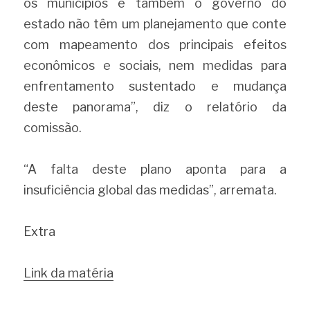
os municípios e também o governo do 
estado não têm um planejamento que conte 
com mapeamento dos principais efeitos 
econômicos e sociais, nem medidas para 
enfrentamento sustentado e mudança 
deste panorama”, diz o relatório da 
comissão.
“A falta deste plano aponta para a 
insuficiência global das medidas”, arremata.
Extra 
Link da matéria