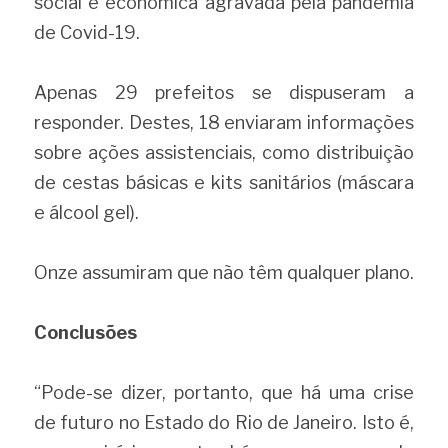
social e econômica agravada pela pandemia 
de Covid-19.
Apenas 29 prefeitos se dispuseram a 
responder. Destes, 18 enviaram informações 
sobre ações assistenciais, como distribuição 
de cestas básicas e kits sanitários (máscara 
e álcool gel).
Onze assumiram que não têm qualquer plano.
Conclusões
“Pode-se dizer, portanto, que há uma crise 
de futuro no Estado do Rio de Janeiro. Isto é, 