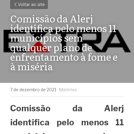
Voltar ao site
Comissão da Alerj 
identifica pelo menos 11 
municípios sem 
qualquer plano de 
enfrentamento à fome e 
à miséria
7 de dezembro de 2021
·
Matérias
Comissão da Alerj 
identifica pelo menos 11 