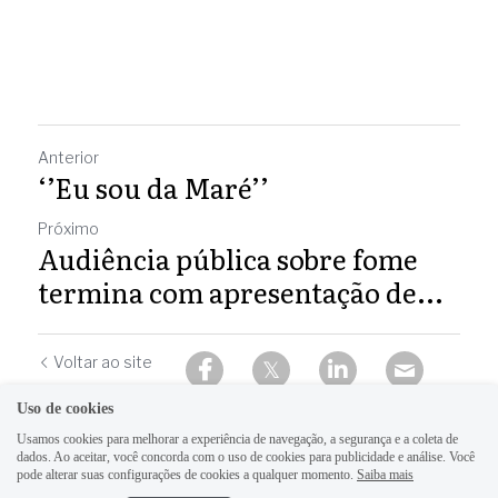
Anterior
‘’Eu sou da Maré’’
Próximo
Audiência pública sobre fome
termina com apresentação de...
Voltar ao site
Uso de cookies
Usamos cookies para melhorar a experiência de navegação, a segurança e a coleta de
dados. Ao aceitar, você concorda com o uso de cookies para publicidade e análise. Você
pode alterar suas configurações de cookies a qualquer momento.
Saiba mais