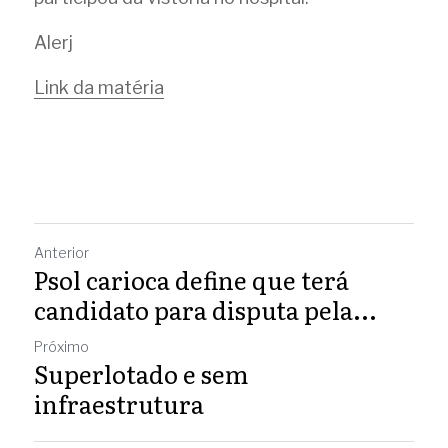
Alerj 
Link da matéria
Anterior
Psol carioca define que terá
candidato para disputa pela...
Próximo
Superlotado e sem
infraestrutura