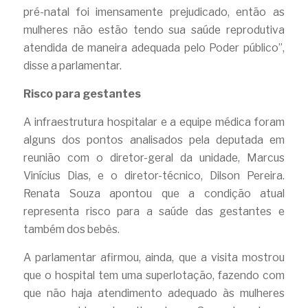
pré-natal foi imensamente prejudicado, então as 
mulheres não estão tendo sua saúde reprodutiva 
atendida de maneira adequada pelo Poder público”, 
disse a parlamentar.
Risco para gestantes
A infraestrutura hospitalar e a equipe médica foram 
alguns dos pontos analisados pela deputada em 
reunião com o diretor-geral da unidade, Marcus 
Vinícius Dias, e o diretor-técnico, Dilson Pereira. 
Renata Souza apontou que a condição atual 
representa risco para a saúde das gestantes e 
também dos bebês.
A parlamentar afirmou, ainda, que a visita mostrou 
que o hospital tem uma superlotação, fazendo com 
que não haja atendimento adequado às mulheres 