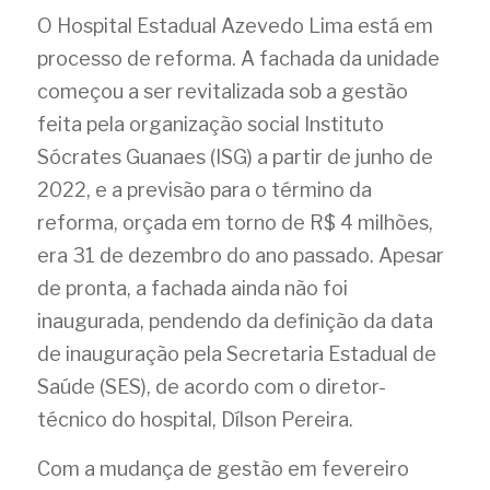
O Hospital Estadual Azevedo Lima está em 
processo de reforma. A fachada da unidade 
começou a ser revitalizada sob a gestão 
feita pela organização social Instituto 
Sócrates Guanaes (ISG) a partir de junho de 
2022, e a previsão para o término da 
reforma, orçada em torno de R$ 4 milhões, 
era 31 de dezembro do ano passado. Apesar 
de pronta, a fachada ainda não foi 
inaugurada, pendendo da definição da data 
de inauguração pela Secretaria Estadual de 
Saúde (SES), de acordo com o diretor-
técnico do hospital, Dílson Pereira.
Com a mudança de gestão em fevereiro 