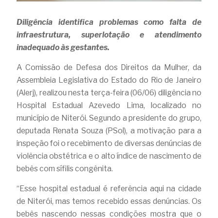
Diligência identifica problemas como falta de 
infraestrutura, superlotação e atendimento 
inadequado às gestantes.
A Comissão de Defesa dos Direitos da Mulher, da 
Assembleia Legislativa do Estado do Rio de Janeiro 
(Alerj), realizou nesta terça-feira (06/06) diligência no 
Hospital Estadual Azevedo Lima, localizado no 
município de Niterói. Segundo a presidente do grupo, 
deputada Renata Souza (PSol), a motivação para a 
inspeção foi o recebimento de diversas denúncias de 
violência obstétrica e o alto índice de nascimento de 
bebês com sífilis congênita.
“Esse hospital estadual é referência aqui na cidade 
de Niterói, mas temos recebido essas denúncias. Os 
bebês nascendo nessas condições mostra que o 