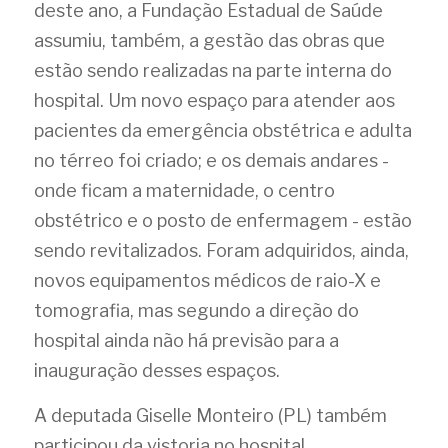
deste ano, a Fundação Estadual de Saúde 
assumiu, também, a gestão das obras que 
estão sendo realizadas na parte interna do 
hospital. Um novo espaço para atender aos 
pacientes da emergência obstétrica e adulta 
no térreo foi criado; e os demais andares - 
onde ficam a maternidade, o centro 
obstétrico e o posto de enfermagem - estão 
sendo revitalizados. Foram adquiridos, ainda, 
novos equipamentos médicos de raio-X e 
tomografia, mas segundo a direção do 
hospital ainda não há previsão para a 
inauguração desses espaços.
A deputada Giselle Monteiro (PL) também 
participou da vistoria no hospital.