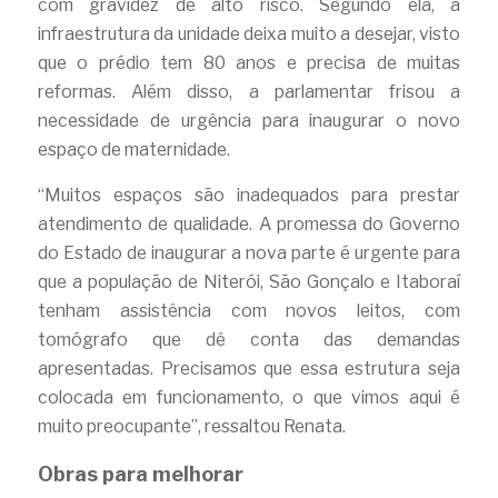
com gravidez de alto risco. Segundo ela, a 
infraestrutura da unidade deixa muito a desejar, visto 
que o prédio tem 80 anos e precisa de muitas 
reformas. Além disso, a parlamentar frisou a 
necessidade de urgência para inaugurar o novo 
espaço de maternidade.
“Muitos espaços são inadequados para prestar 
atendimento de qualidade. A promessa do Governo 
do Estado de inaugurar a nova parte é urgente para 
que a população de Niterói, São Gonçalo e Itaboraí 
tenham assistência com novos leitos, com 
tomógrafo que dê conta das demandas 
apresentadas. Precisamos que essa estrutura seja 
colocada em funcionamento, o que vimos aqui é 
muito preocupante”, ressaltou Renata.
Obras para melhorar