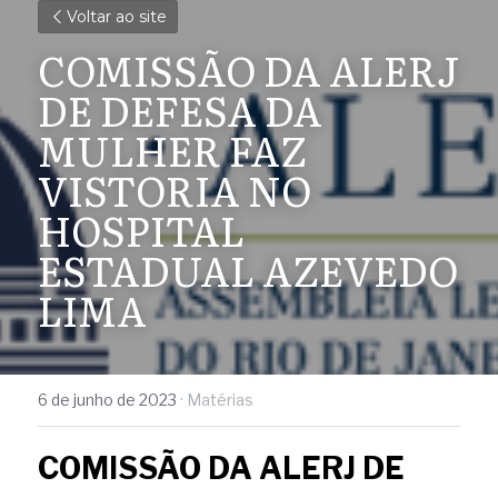
Voltar ao site
COMISSÃO DA ALERJ 
DE DEFESA DA 
MULHER FAZ 
VISTORIA NO 
HOSPITAL 
ESTADUAL AZEVEDO 
LIMA
6 de junho de 2023
·
Matérias
COMISSÃO DA ALERJ DE 