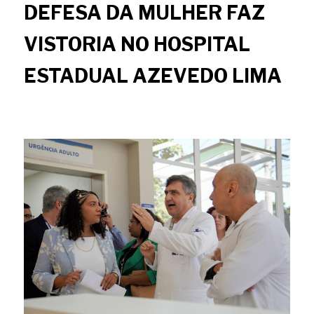
DEFESA DA MULHER FAZ 
VISTORIA NO HOSPITAL 
ESTADUAL AZEVEDO LIMA
or Thiago Lontra