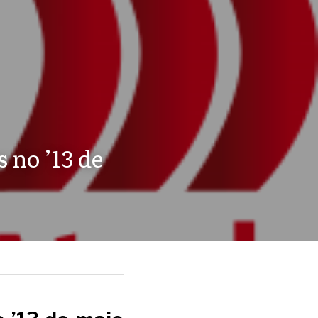
no ’13 de 