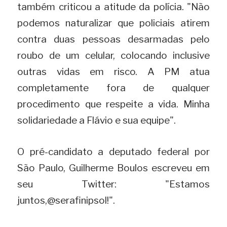
também criticou a atitude da polícia. "Não 
podemos naturalizar que policiais atirem 
contra duas pessoas desarmadas pelo 
roubo de um celular, colocando inclusive 
outras vidas em risco. A PM atua 
completamente fora de qualquer 
procedimento que respeite a vida. Minha 
solidariedade a Flávio e sua equipe".
O pré-candidato a deputado federal por 
São Paulo, Guilherme Boulos escreveu em 
seu Twitter: "Estamos 
juntos,@serafinipsol!".