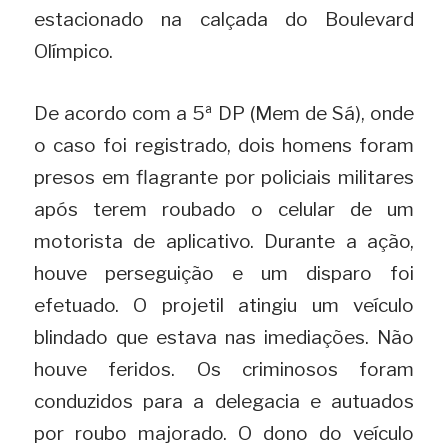
estacionado na calçada do Boulevard 
Olímpico.
De acordo com a 5ª DP (Mem de Sá), onde 
o caso foi registrado, dois homens foram 
presos em flagrante por policiais militares 
após terem roubado o celular de um 
motorista de aplicativo. Durante a ação, 
houve perseguição e um disparo foi 
efetuado. O projetil atingiu um veículo 
blindado que estava nas imediações. Não 
houve feridos. Os criminosos foram 
conduzidos para a delegacia e autuados 
por roubo majorado. O dono do veículo 