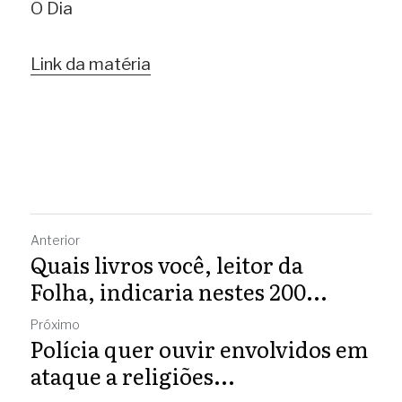
O Dia 
Link da matéria
Anterior
Quais livros você, leitor da
Folha, indicaria nestes 200...
Próximo
Polícia quer ouvir envolvidos em
ataque a religiões...