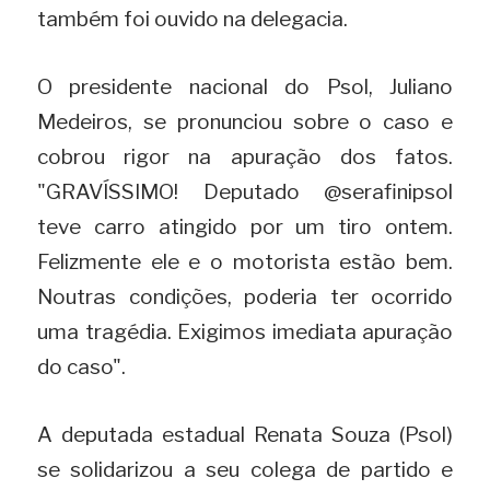
também foi ouvido na delegacia.
O presidente nacional do Psol, Juliano 
Medeiros, se pronunciou sobre o caso e 
cobrou rigor na apuração dos fatos. 
"GRAVÍSSIMO! Deputado @serafinipsol 
teve carro atingido por um tiro ontem. 
Felizmente ele e o motorista estão bem. 
Noutras condições, poderia ter ocorrido 
uma tragédia. Exigimos imediata apuração 
do caso".
A deputada estadual Renata Souza (Psol) 
se solidarizou a seu colega de partido e 