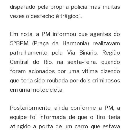
disparado pela própria polícia mas muitas 
vezes o desfecho é trágico".
Em nota, a PM informou que agentes do 
5ºBPM (Praça da Harmonia) realizavam 
patrulhamento pela Via Binário, Região 
Central do Rio, na sexta-feira, quando 
foram acionados por uma vítima dizendo 
que teria sido roubada por dois criminosos 
em uma motocicleta.
Posteriormente, ainda conforme a PM, a 
equipe foi informada de que o tiro teria 
atingido a porta de um carro que estava 