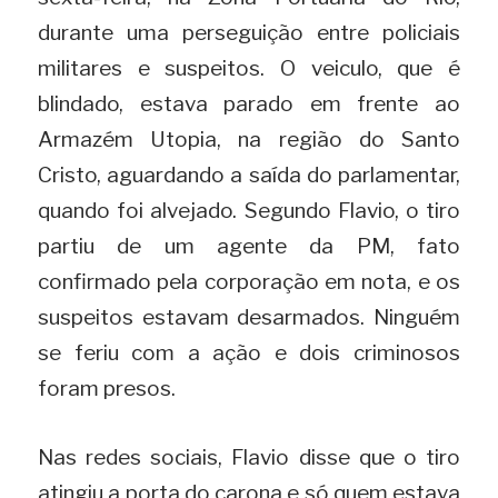
durante uma perseguição entre policiais 
militares e suspeitos. O veiculo, que é 
blindado, estava parado em frente ao 
Armazém Utopia, na região do Santo 
Cristo, aguardando a saída do parlamentar, 
quando foi alvejado. Segundo Flavio, o tiro 
partiu de um agente da PM, fato 
confirmado pela corporação em nota, e os 
suspeitos estavam desarmados. Ninguém 
se feriu com a ação e dois criminosos 
foram presos.
Nas redes sociais, Flavio disse que o tiro 
atingiu a porta do carona e só quem estava 