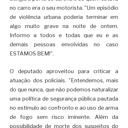
no carro era o seu motorista. "Um episódio 
de violência urbana poderia terminar em 
algo muito grave na noite de ontem. 
Informo a todos e todas que eu e as 
demais pessoas envolvidas no caso 
ESTAMOS BEM!".
O deputado aproveitou para criticar a 
atuação dos policiais. "Entendemos, mais 
do que nunca, que não podemos naturalizar 
uma política de segurança pública pautada 
no estímulo ao confronto e ao uso de arma 
de fogo sem risco iminente. Além da 
possibilidade de morte dos suspeitos do 