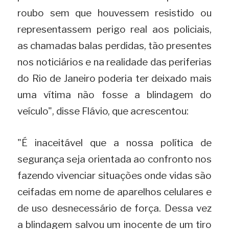
roubo sem que houvessem resistido ou 
representassem perigo real aos policiais, 
as chamadas balas perdidas, tão presentes 
nos noticiários e na realidade das periferias 
do Rio de Janeiro poderia ter deixado mais 
uma vítima não fosse a blindagem do 
veículo", disse Flávio, que acrescentou:
"É inaceitável que a nossa política de 
segurança seja orientada ao confronto nos 
fazendo vivenciar situações onde vidas são 
ceifadas em nome de aparelhos celulares e 
de uso desnecessário de força. Dessa vez 
a blindagem salvou um inocente de um tiro 