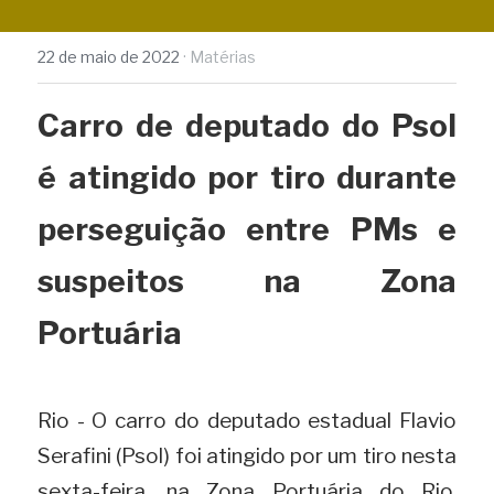
22 de maio de 2022
·
Matérias
Carro de deputado do Psol 
é atingido por tiro durante 
perseguição entre PMs e 
suspeitos na Zona 
Portuária
Rio - O carro do deputado estadual Flavio 
Serafini (Psol) foi atingido por um tiro nesta 
sexta-feira, na Zona Portuária do Rio, 