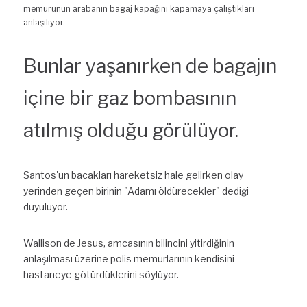
memurunun arabanın bagaj kapağını kapamaya çalıştıkları 
anlaşılıyor.
Bunlar yaşanırken de bagajın 
içine bir gaz bombasının 
atılmış olduğu görülüyor.
Santos'un bacakları hareketsiz hale gelirken olay 
yerinden geçen birinin "Adamı öldürecekler" dediği 
duyuluyor.
Wallison de Jesus, amcasının bilincini yitirdiğinin 
anlaşılması üzerine polis memurlarının kendisini 
hastaneye götürdüklerini söylüyor.