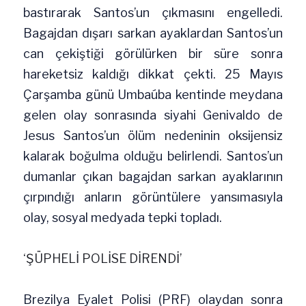
bastırarak Santos’un çıkmasını engelledi. 
Bagajdan dışarı sarkan ayaklardan Santos’un 
can çekiştiği görülürken bir süre sonra 
hareketsiz kaldığı dikkat çekti. 25 Mayıs 
Çarşamba günü Umbaúba kentinde meydana 
gelen olay sonrasında siyahi Genivaldo de 
Jesus Santos’un ölüm nedeninin oksijensiz 
kalarak boğulma olduğu belirlendi. Santos’un 
dumanlar çıkan bagajdan sarkan ayaklarının 
çırpındığı anların görüntülere yansımasıyla 
olay, sosyal medyada tepki topladı.
‘ŞÜPHELİ POLİSE DİRENDİ’
Brezilya Eyalet Polisi (PRF) olaydan sonra 