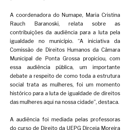
A coordenadora do Numape, Maria Cristina  
Rauch Baranoski, relata sobre as 
contribuições da audiência para a luta pela 
igualdade no município. “A iniciativa da 
Comissão de Direitos Humanos da Câmara 
Municipal de Ponta Grossa propiciou, com 
essa audiência pública, um importante 
debate a respeito de como toda a estrutura 
social trata as mulheres, foi um momento 
histórico para a luta de igualdade de direitos 
das mulheres aqui na nossa cidade”, destaca.
A audiência foi mediada pelas professoras 
do curso de Direito da UEPG Dirceia Moreira 