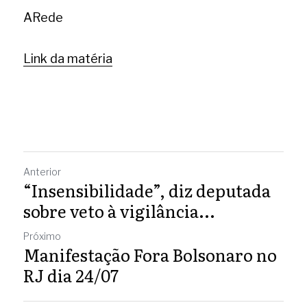
ARede 
Link da matéria
Anterior
“Insensibilidade”, diz deputada
sobre veto à vigilância...
Próximo
Manifestação Fora Bolsonaro no
RJ dia 24/07