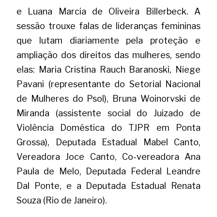
e Luana Marcia de Oliveira Billerbeck. A 
sessão trouxe falas de lideranças femininas 
que lutam diariamente pela proteção e 
ampliação dos direitos das mulheres, sendo 
elas: Maria Cristina Rauch Baranoski, Niege 
Pavani (representante do Setorial Nacional 
de Mulheres do Psol), Bruna Woinorvski de 
Miranda (assistente social do Juizado de 
Violência Doméstica do TJPR em Ponta 
Grossa), Deputada Estadual Mabel Canto, 
Vereadora Joce Canto, Co-vereadora Ana 
Paula de Melo, Deputada Federal Leandre 
Dal Ponte, e a Deputada Estadual Renata 
Souza (Rio de Janeiro).