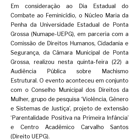
Em consideração ao Dia Estadual do 
Combate ao Feminicídio, o Núcleo Maria da 
Penha da Universidade Estadual de Ponta 
Grossa (Numape-UEPG), em parceria com a 
Comissão de Direitos Humanos, Cidadania e 
Segurança, da Câmara Municipal de Ponta 
Grossa, realizou nesta quinta-feira (22) a 
Audiência Pública sobre Machismo 
Estrutural. O evento aconteceu em conjunto 
com o Conselho Municipal dos Direitos da 
Mulher, grupo de pesquisa ‘Violência, Gênero 
e Sistemas de Justiça’, projeto de extensão 
‘Parentalidade Positiva na Primeira Infância’ 
e Centro Acadêmico Carvalho Santos 
(Direito UEPG).