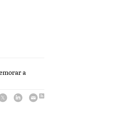
memorar a