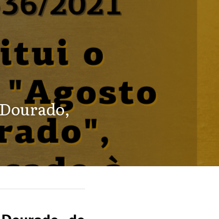
 Dourado, 