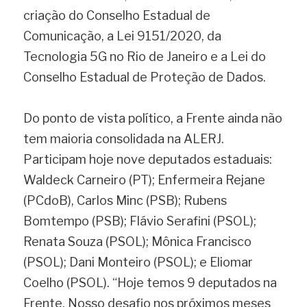
criação do Conselho Estadual de 
Comunicação, a Lei 9151/2020, da 
Tecnologia 5G no Rio de Janeiro e a Lei do 
Conselho Estadual de Proteção de Dados.
Do ponto de vista político, a Frente ainda não 
tem maioria consolidada na ALERJ. 
Participam hoje nove deputados estaduais: 
Waldeck Carneiro (PT); Enfermeira Rejane 
(PCdoB), Carlos Minc (PSB); Rubens 
Bomtempo (PSB); Flávio Serafini (PSOL); 
Renata Souza (PSOL); Mônica Francisco 
(PSOL); Dani Monteiro (PSOL); e Eliomar 
Coelho (PSOL). “Hoje temos 9 deputados na 
Frente. Nosso desafio nos próximos meses 