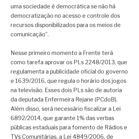
uma sociedade é democrática se não há 
democratização no acesso e controle dos 
recursos disponibilizados para os meios de 
comunicação”.
Nesse primeiro momento a Frente terá 
como tarefa aprovar os PLs 2248/2013, que 
regulamenta a publicidade oficial do governo 
e 1639/2016, que regula o horário dos jogos 
na televisão. Esses dois PLs são de autoria 
da deputada Enfermeira Rejane (PCdoB). 
Além disso, será necessário fiscalizar a Lei 
6892/2014, que garante 1% das verbas 
públicas estaduais para fomento de Rádios e 
TVs Comunitárias, a Lei 4849/2006, de 