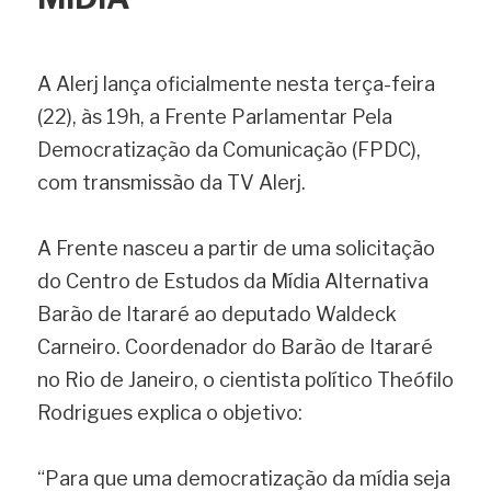
A Alerj lança oficialmente nesta terça-feira 
(22), às 19h, a Frente Parlamentar Pela 
Democratização da Comunicação (FPDC), 
com transmissão da TV Alerj.
A Frente nasceu a partir de uma solicitação 
do Centro de Estudos da Mídia Alternativa 
Barão de Itararé ao deputado Waldeck 
Carneiro. Coordenador do Barão de Itararé 
no Rio de Janeiro, o cientista político Theófilo 
Rodrigues explica o objetivo:
“Para que uma democratização da mídia seja 