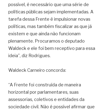
possível, é necessário que uma série de 
políticas públicas sejam implementadas. A 
tarefa dessa Frente é impulsionar novas 
políticas, mas também fiscalizar as que já 
existem e que ainda não funcionam 
plenamente. Procuramos o deputado 
Waldeck e ele foi bem receptivo para essa 
ideia”, diz Rodrigues.
Waldeck Carneiro concord
a
: 
“A Frente foi construída de maneira 
horizontal por parlamentares, suas 
assessorias, coletivos e entidades da 
sociedade civil. Não é possível afirmar que 