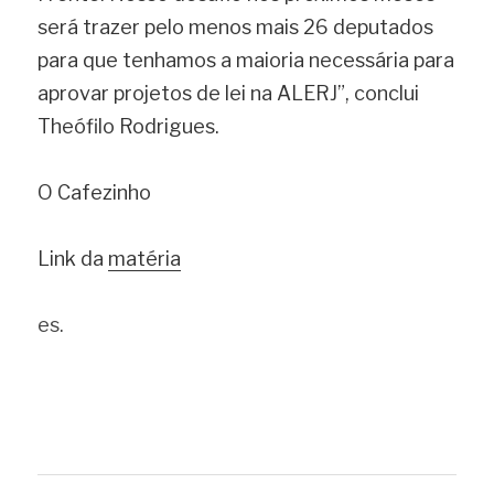
será trazer pelo menos mais 26 deputados 
para que tenhamos a maioria necessária para 
aprovar projetos de lei na ALERJ”, conclui 
Theófilo Rodrigues.
O Cafezinho 
Link da 
matéria
es.