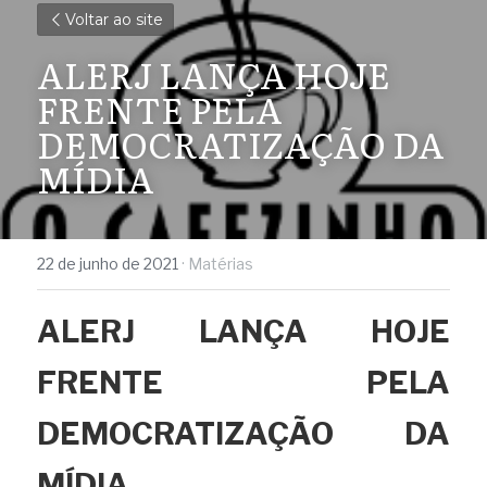
Voltar ao site
ALERJ LANÇA HOJE 
FRENTE PELA 
DEMOCRATIZAÇÃO DA 
MÍDIA
22 de junho de 2021
·
Matérias
ALERJ LANÇA HOJE 
FRENTE PELA 
DEMOCRATIZAÇÃO DA 
MÍDIA