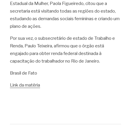
Estadual da Mulher, Paola Figueiredo, citou que a 
secretaria está visitando todas as regiões do estado, 
estudando as demandas sociais femininas e criando um 
plano de ações.
Por sua vez, o subsecretário de estado de Trabalho e 
Renda, Paulo Teixeira, afirmou que o órgão está 
engajado para obter renda federal destinada à 
capacitação do trabalhador no Rio de Janeiro.
Brasil de Fato 
Link da matéria