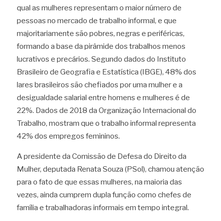
qual as mulheres representam o maior número de 
pessoas no mercado de trabalho informal, e que 
majoritariamente são pobres, negras e periféricas, 
formando a base da pirâmide dos trabalhos menos 
lucrativos e precários. Segundo dados do Instituto 
Brasileiro de Geografia e Estatística (IBGE), 48% dos 
lares brasileiros são chefiados por uma mulher e a 
desigualdade salarial entre homens e mulheres é de 
22%. Dados de 2018 da Organização Internacional do 
Trabalho, mostram que o trabalho informal representa 
42% dos empregos femininos.
A presidente da Comissão de Defesa do Direito da 
Mulher, deputada Renata Souza (PSol), chamou atenção 
para o fato de que essas mulheres, na maioria das 
vezes, ainda cumprem dupla função como chefes de 
família e trabalhadoras informais em tempo integral.