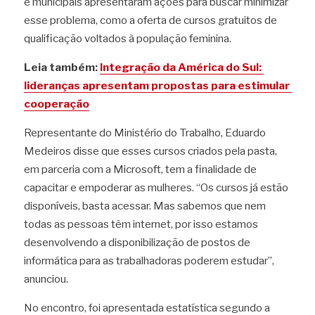
e municipais apresentaram ações para buscar minimizar 
esse problema, como a oferta de cursos gratuitos de 
qualificação voltados à população feminina.
Leia também: 
Integração da América do Sul: 
lideranças apresentam propostas para estimular 
cooperação
Representante do Ministério do Trabalho, Eduardo 
Medeiros disse que esses cursos criados pela pasta, 
em parceria com a Microsoft, tem a finalidade de 
capacitar e empoderar as mulheres. “Os cursos já estão 
disponíveis, basta acessar. Mas sabemos que nem 
todas as pessoas têm internet, por isso estamos 
desenvolvendo a disponibilização de postos de 
informática para as trabalhadoras poderem estudar”, 
anunciou.
No encontro, foi apresentada estatística segundo a 