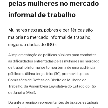
pelas mulheres no mercado 
informal de trabalho
Mulheres negras, pobres e periféricas são 
maioria no mercado informal de trabalho, 
segundo dados do IBGE
A implementação de políticas públicas para combater 
as dificuldades enfrentadas pelas mulheres no mercado 
de trabalho informal se tornou tema de uma audiência 
pública na última terça-feira (30), promovida pelas 
Comissões de Defesa do Direito da Mulher e de 
Trabalho, da Assembleia Legislativa do Estado do Rio 
de Janeiro (Alerj).
Durante a reunião, representantes de órgãos estaduais 