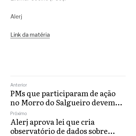
Alerj 
Link da matéria
Anterior
PMs que participaram de ação
no Morro do Salgueiro devem...
Próximo
Alerj aprova lei que cria
observatório de dados sobre...