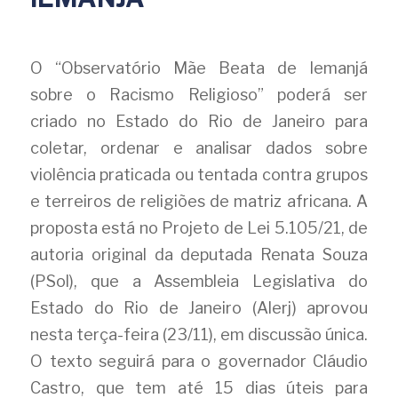
O “Observatório Mãe Beata de Iemanjá 
sobre o Racismo Religioso” poderá ser 
criado no Estado do Rio de Janeiro para 
coletar, ordenar e analisar dados sobre 
violência praticada ou tentada contra grupos 
e terreiros de religiões de matriz africana. A 
proposta está no Projeto de Lei 5.105/21, de 
autoria original da deputada Renata Souza 
(PSol), que a Assembleia Legislativa do 
Estado do Rio de Janeiro (Alerj) aprovou 
nesta terça-feira (23/11), em discussão única. 
O texto seguirá para o governador Cláudio 
Castro, que tem até 15 dias úteis para 