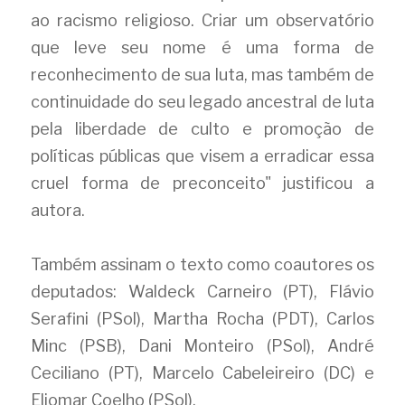
ao racismo religioso. Criar um observatório 
que leve seu nome é uma forma de 
reconhecimento de sua luta, mas também de 
continuidade do seu legado ancestral de luta 
pela liberdade de culto e promoção de 
políticas públicas que visem a erradicar essa 
cruel forma de preconceito" justificou a 
autora.
Também assinam o texto como coautores os 
deputados: Waldeck Carneiro (PT), Flávio 
Serafini (PSol), Martha Rocha (PDT), Carlos 
Minc (PSB), Dani Monteiro (PSol), André 
Ceciliano (PT), Marcelo Cabeleireiro (DC) e 
Eliomar Coelho (PSol).