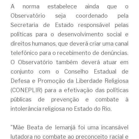
A norma estabelece ainda que o 
Observatório seja coordenado pela 
Secretaria de Estado responsável pelas 
políticas para o desenvolvimento social e 
direitos humanos, que deverá criar uma canal 
telefônico para o recebimento de denúncias. 
O Observatório também deverá atuar em 
conjunto com o Conselho Estadual de 
Defesa e Promoção da Liberdade Religiosa 
(CONEPLIR) para a efetivação das políticas 
públicas de prevenção e combate à 
intolerância religiosa no Estado do Rio.
"Mãe Beata de Iemanjá foi uma incansável 
lutadora no combate ao preconceito racial e 