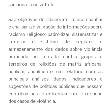
sancioná-lo ou vetá-lo.
São objetivos do Observatório: acompanhar 
e analisar a divulgação de informações sobre 
racismo religioso; padronizar, sistematizar e 
integrar o sistema de registro e 
armazenamento dos dados sobre violência 
praticada ou tentada contra grupos e 
terreiros de religiões de matriz africana; 
publicar, anualmente, um relatório com as 
principais análises, dados, indicadores e 
sugestões de políticas públicas que possam 
contribuir para o enfrentamento e redução 
dos casos de violência.