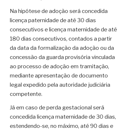
Na hipótese de adoção será concedida 
licença paternidade de até 30 dias 
consecutivos e licença maternidade de até 
180 dias consecutivos, contados a partir 
da data da formalização da adoção ou da 
concessão da guarda provisória vinculada 
ao processo de adoção em tramitação, 
mediante apresentação de documento 
legal expedido pela autoridade judiciária 
competente.
Já em caso de perda gestacional será 
concedida licença maternidade de 30 dias, 
estendendo-se, no máximo, até 90 dias e 