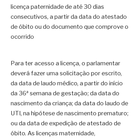
licença paternidade de até 30 dias 
consecutivos, a partir da data do atestado 
de óbito ou do documento que comprove o 
ocorrid
o
Publicidad
e
Para ter acesso a licença, o parlamentar 
deverá fazer uma solicitação por escrito, 
da data de laudo médico, a partir do início 
da 36ª semana de gestação; da data do 
nascimento da criança; da data do laudo de 
UTI, na hipótese de nascimento prematuro; 
ou da data de expedição de atestado de 
óbito. As licenças maternidade, 