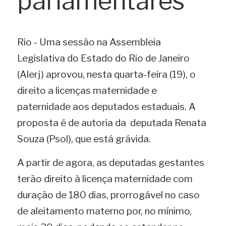
parlamentares
Rio - Uma sessão na Assembleia 
Legislativa do Estado do Rio de Janeiro 
(Alerj) aprovou, nesta quarta-feira (19), o 
direito a licenças maternidade e 
paternidade aos deputados estaduais. A 
proposta é de autoria da  deputada Renata 
Souza (Psol), que está grávida. 
A partir de agora, as deputadas gestantes 
terão direito à licença maternidade com 
duração de 180 dias, prorrogável no caso 
de aleitamento materno por, no mínimo, 