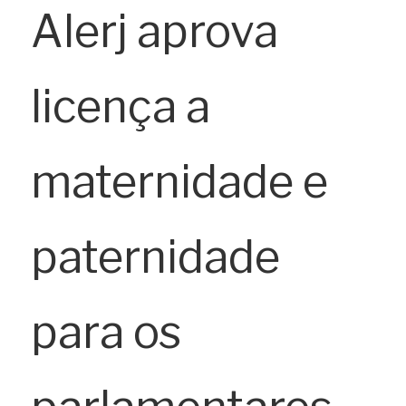
Alerj aprova 
licença a 
maternidade e 
paternidade 
para os 