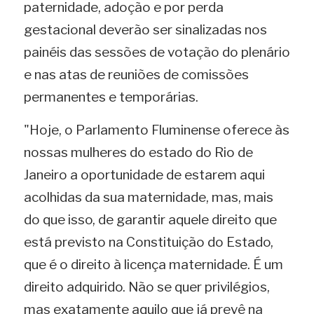
paternidade, adoção e por perda 
gestacional deverão ser sinalizadas nos 
painéis das sessões de votação do plenário 
e nas atas de reuniões de comissões 
permanentes e temporárias.
"Hoje, o Parlamento Fluminense oferece às 
nossas mulheres do estado do Rio de 
Janeiro a oportunidade de estarem aqui 
acolhidas da sua maternidade, mas, mais 
do que isso, de garantir aquele direito que 
está previsto na Constituição do Estado, 
que é o direito à licença maternidade. É um 
direito adquirido. Não se quer privilégios, 
mas exatamente aquilo que já prevê na 