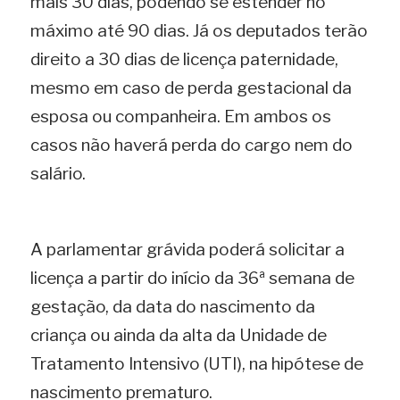
mais 30 dias, podendo se estender no 
máximo até 90 dias. Já os deputados terão 
direito a 30 dias de licença paternidade, 
mesmo em caso de perda gestacional da 
esposa ou companheira. Em ambos os 
casos não haverá perda do cargo nem do 
salário.
Publicidade
A parlamentar grávida poderá solicitar a 
licença a partir do início da 36ª semana de 
gestação, da data do nascimento da 
criança ou ainda da alta da Unidade de 
Tratamento Intensivo (UTI), na hipótese de 
nascimento prematuro.