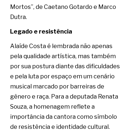
Mortos”, de Caetano Gotardo e Marco 
Dutra.
Legado e resistência
Alaíde Costa é lembrada não apenas 
pela qualidade artística, mas também 
por sua postura diante das dificuldades 
e pela luta por espaço em um cenário 
musical marcado por barreiras de 
gênero e raça. Para a deputada Renata 
Souza, a homenagem reflete a 
importância da cantora como símbolo 
de resistência e identidade cultural.