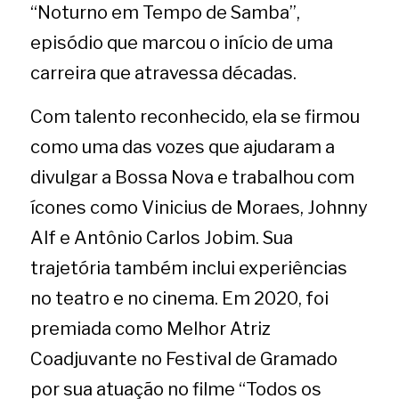
“Noturno em Tempo de Samba”, 
episódio que marcou o início de uma 
carreira que atravessa décadas.
Com talento reconhecido, ela se firmou 
como uma das vozes que ajudaram a 
divulgar a Bossa Nova e trabalhou com 
ícones como Vinicius de Moraes, Johnny 
Alf e Antônio Carlos Jobim. Sua 
trajetória também inclui experiências 
no teatro e no cinema. Em 2020, foi 
premiada como Melhor Atriz 
Coadjuvante no Festival de Gramado 
por sua atuação no filme “Todos os 