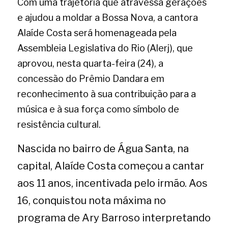
Com uma trajetória que atravessa gerações 
e ajudou a moldar a Bossa Nova, a cantora 
Alaíde Costa será homenageada pela 
Assembleia Legislativa do Rio (Alerj), que 
aprovou, nesta quarta-feira (24), a 
concessão do Prêmio Dandara em 
reconhecimento à sua contribuição para a 
música e à sua força como símbolo de 
resistência cultural.
Nascida no bairro de Água Santa, na 
capital, Alaíde Costa começou a cantar 
aos 11 anos, incentivada pelo irmão. Aos 
16, conquistou nota máxima no 
programa de Ary Barroso interpretando 