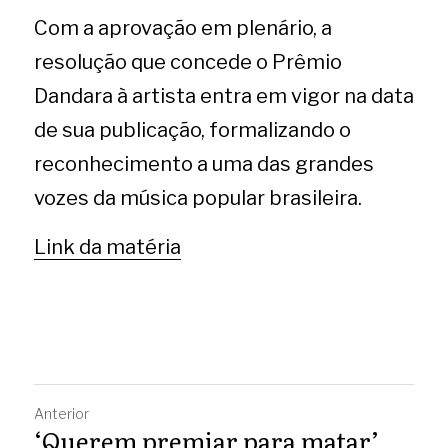
Com a aprovação em plenário, a 
resolução que concede o Prêmio 
Dandara à artista entra em vigor na data 
de sua publicação, formalizando o 
reconhecimento a uma das grandes 
vozes da música popular brasileira.
Link da matéria
Anterior
‘Querem premiar para matar’