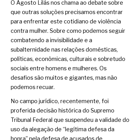
O Agosto Lilás nos chama ao debate sobre 
que outras soluções precisamos encontrar 
para enfrentar este cotidiano de violência 
contra mulher. Sobre como podemos seguir 
combatendo a invisibilidade e a 
subalternidade nas relações domésticas, 
políticas, econômicas, culturais e sobretudo 
sociais entre homens e mulheres. Os 
desafios são muitos e gigantes, mas não 
podemos recuar.
No campo jurídico, recentemente, foi 
proferida decisão histórica do Supremo 
Tribunal Federal que suspendeu a validade do 
uso da alegação de “legítima defesa da 
honra” pela defesa de acusados de 