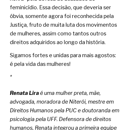
feminicídio. Essa decisão, que deveria ser 
óbvia, somente agora foi reconhecida pela 
Justiça, fruto de muita luta dos movimentos 
de mulheres, assim como tantos outros 
direitos adquiridos ao longo da história.
Sigamos fortes e unidas para mais agostos: 
é pela vida das mulheres!
*
Renata Lira
 é uma mulher preta, mãe, 
advogada, moradora de Niterói, mestre em 
Direitos Humanos pela PUC e doutoranda em 
psicologia pela UFF. Defensora de direitos 
humanos, Renata integrou a primeira equipe 