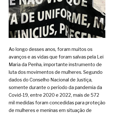
Ao longo desses anos, foram muitos os 
avanços e as vidas que foram salvas pela Lei 
Maria da Penha, importante instrumento de 
luta dos movimentos de mulheres. Segundo 
dados do Conselho Nacional de Justiça, 
somente durante o período da pandemia da 
Covid-19, entre 2020 e 2022, mais de 572 
mil medidas foram concedidas para proteção 
de mulheres e meninas em situação de 