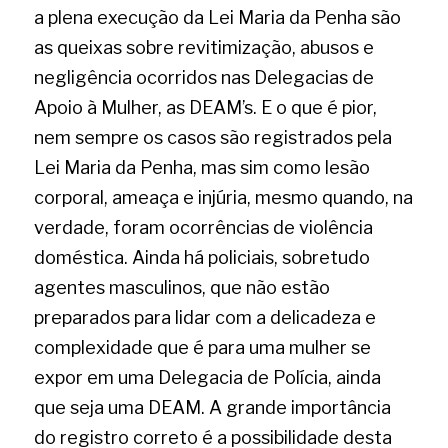
a plena execução da Lei Maria da Penha são 
as queixas sobre revitimização, abusos e 
negligência ocorridos nas Delegacias de 
Apoio à Mulher, as DEAM’s. E o que é pior, 
nem sempre os casos são registrados pela 
Lei Maria da Penha, mas sim como lesão 
corporal, ameaça e injúria, mesmo quando, na 
verdade, foram ocorrências de violência 
doméstica. Ainda há policiais, sobretudo 
agentes masculinos, que não estão 
preparados para lidar com a delicadeza e 
complexidade que é para uma mulher se 
expor em uma Delegacia de Polícia, ainda 
que seja uma DEAM. A grande importância 
do registro correto é a possibilidade desta 