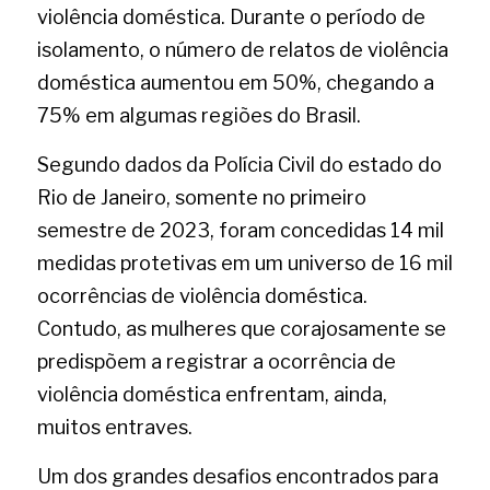
violência doméstica. Durante o período de 
isolamento, o número de relatos de violência 
doméstica aumentou em 50%, chegando a 
75% em algumas regiões do Brasil.
Segundo dados da Polícia Civil do estado do 
Rio de Janeiro, somente no primeiro 
semestre de 2023, foram concedidas 14 mil 
medidas protetivas em um universo de 16 mil 
ocorrências de violência doméstica. 
Contudo, as mulheres que corajosamente se 
predispõem a registrar a ocorrência de 
violência doméstica enfrentam, ainda, 
muitos entraves.
Um dos grandes desafios encontrados para 