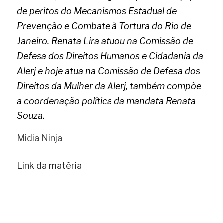
de peritos do Mecanismos Estadual de 
Prevenção e Combate à Tortura do Rio de 
Janeiro. Renata Lira atuou na Comissão de 
Defesa dos Direitos Humanos e Cidadania da 
Alerj e hoje atua na Comissão de Defesa dos 
Direitos da Mulher da Alerj, também compõe 
a coordenação política da mandata Renata 
Souza.
Midia Ninja 
Link da matéria