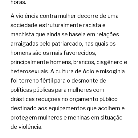
horas.
A violência contra mulher decorre de uma 
sociedade estruturalmente racista e 
machista que ainda se baseia em relações 
arraigadas pelo patriarcado, nas quais os 
homens são os mais favorecidos, 
principalmente homens, brancos, cisgênero e 
heterosexuais. A cultura de ódio e misoginia 
foi terreno fértil para o desmonte de 
políticas públicas para mulheres com 
drásticas reduções no orçamento público 
destinado aos equipamentos que acolhem e 
protegem mulheres e meninas em situação 
de violência.