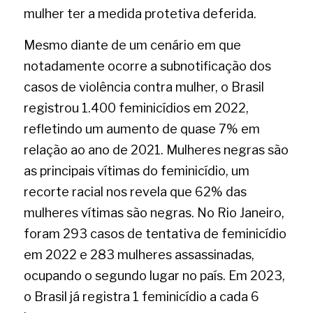
mulher ter a medida protetiva deferida.
Mesmo diante de um cenário em que 
notadamente ocorre a subnotificação dos 
casos de violência contra mulher, o Brasil 
registrou 1.400 feminicídios em 2022, 
refletindo um aumento de quase 7% em 
relação ao ano de 2021. Mulheres negras são 
as principais vítimas do feminicídio, um 
recorte racial nos revela que 62% das 
mulheres vítimas são negras. No Rio Janeiro, 
foram 293 casos de tentativa de feminicídio 
em 2022 e 283 mulheres assassinadas, 
ocupando o segundo lugar no país. Em 2023, 
o Brasil já registra 1 feminicídio a cada 6 