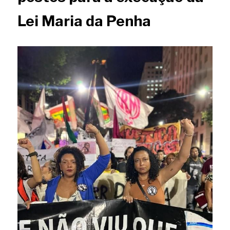
Lei Maria da Penha