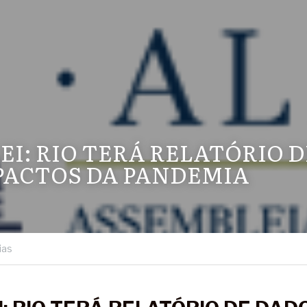
EI: RIO TERÁ RELATÓRIO D
PACTOS DA PANDEMIA
ias