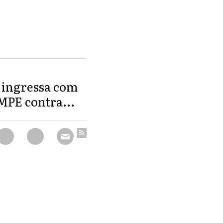
 ingressa com
MPE contra...