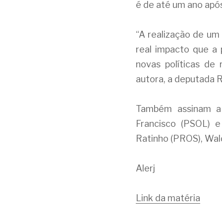
é de até um ano após
“A realização de um 
real impacto que a 
novas políticas de 
autora, a deputada R
Também assinam a 
Francisco (PSOL) e 
Ratinho (PROS), Wal
Alerj
Link da matéria